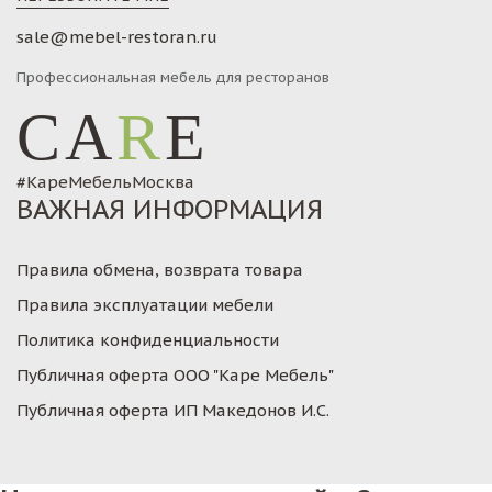
sale@mebel-restoran.ru
Профессиональная мебель для ресторанов
CA
R
E
#КареМебельМосква
ВАЖНАЯ ИНФОРМАЦИЯ
Правила обмена, возврата товара
Правила эксплуатации мебели
Политика конфиденциальности
Публичная оферта ООО "Каре Мебель"
Публичная оферта ИП Македонов И.С.