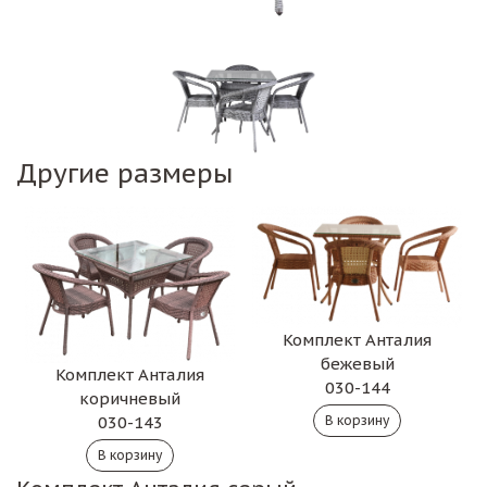
Другие размеры
Комплект Анталия
бежевый
Комплект Анталия
030-144
коричневый
030-143