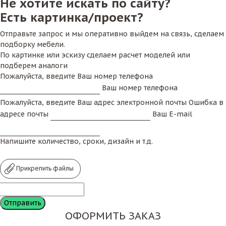
Не хотите искать по сайту?
Есть картинка/проект?
Отправьте запрос и мы оперативно выйдем на связь, сделаем
подборку мебели.
По картинке или эскизу сделаем расчет моделей или
подберем аналоги
Пожалуйста, введите Ваш номер телефона
Ваш номер телефона
Пожалуйста, введите Ваш адрес электронной почты
Ошибка в
адресе почты
Ваш E-mail
Напишите количество, сроки, дизайн и т.д.
Прикрепить файлы
ОФОРМИТЬ ЗАКАЗ