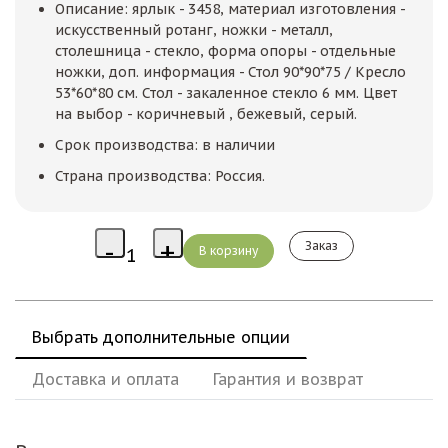
Описание: ярлык - 3458, материал изготовления -
искусственный ротанг, ножки - металл,
столешница - стекло, форма опоры - отдельные
ножки, доп. информация - Стол 90*90*75 / Кресло
53*60*80 см. Стол - закаленное стекло 6 мм. Цвет
на выбор - коричневый , бежевый, серый.
Срок производства: в наличии
Страна производства: Россия.
Заказ
Выбрать дополнительные опции
Доставка и оплата
Гарантия и возврат