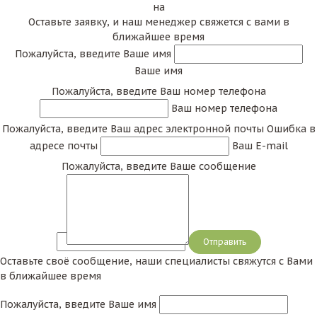
на
Оставьте заявку, и наш менеджер свяжется с вами в
ближайшее время
Пожалуйста, введите Ваше имя
Ваше имя
Пожалуйста, введите Ваш номер телефона
Ваш номер телефона
Пожалуйста, введите Ваш адрес электронной почты
Ошибка в
адресе почты
Ваш E-mail
Пожалуйста, введите Ваше сообщение
Сообщение
Оставьте своё сообщение, наши специалисты свяжутся с Вами
в ближайшее время
Пожалуйста, введите Ваше имя