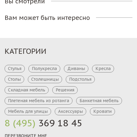
Вы смотрели
Вам может быть интересно
КАТЕГОРИИ
Стулья
Полукресла
Диваны
Кресла
Столы
Столешницы
Подстолья
Складная мебель
Решения
Плетеная мебель из ротанга
Банкетная мебель
Мебель для улицы
Аксессуары
Кровати
8 (495)
369 18 45
ПЕРЕЗВОНИТЕ МНЕ