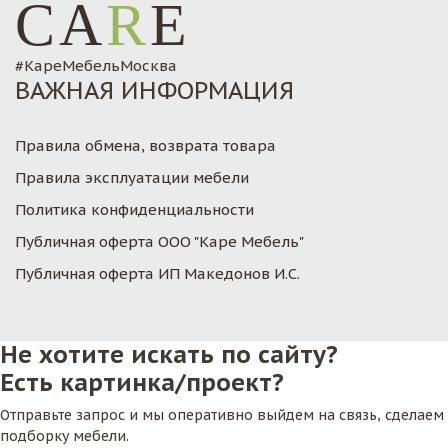
CA
R
E
#КареМебельМосква
ВАЖНАЯ ИНФОРМАЦИЯ
Правила обмена, возврата товара
Правила эксплуатации мебели
Политика конфиденциальности
Публичная оферта ООО "Каре Мебель"
Публичная оферта ИП Македонов И.С.
Не хотите искать по сайту?
Есть картинка/проект?
Отправьте запрос и мы оперативно выйдем на связь, сделаем
подборку мебели.