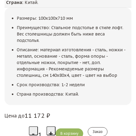
Страна:
Китай.
Размеры: 100x100x710 мм
Преимущество: Стальное подстолье в стиле лофт.
Вес столешницы должен быть ниже веса
подстолья.
Описание: материал изготовления - сталь, ножки -
металл, основание - сталь, форма опоры -
отдельные ножки, покрытие - нет, доп.
информация - Рекомендуемые размеры
столешниц, см 140х80х4, цвет - цвет на выбор
Срок производства: 1-2 недели
Страна производства: Китай.
11 172 ₽
Цена до
Заказ