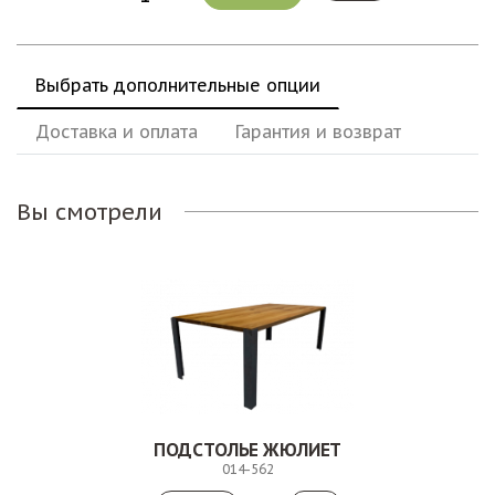
Выбрать дополнительные опции
Доставка и оплата
Гарантия и возврат
Вы смотрели
ПОДСТОЛЬЕ ЖЮЛИЕТ
014-562