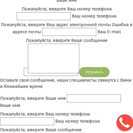
Ваше имя
Пожалуйста, введите Ваш номер телефона
Ваш номер телефона
Пожалуйста, введите Ваш адрес электронной почты
Ошибка в
адресе почты
Ваш E-mail
Пожалуйста, введите Ваше сообщение
Сообщение
Оставьте своё сообщение, наши специалисты свяжутся с Вами
в ближайшее время
Пожалуйста, введите Ваше имя
Ваше имя
Пожалуйста, введите Ваш номер телефона
Ваш номер телефона
Пожалуйста, введите Ваше сообщение