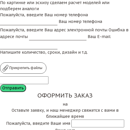
По картинке или эскизу сделаем расчет моделей или
подберем аналоги
Пожалуйста, введите Ваш номер телефона
Ваш номер телефона
Пожалуйста, введите Ваш адрес электронной почты
Ошибка в
адресе почты
Ваш E-mail
Напишите количество, сроки, дизайн и т.д.
Прикрепить файлы
ОФОРМИТЬ ЗАКАЗ
на
Оставьте заявку, и наш менеджер свяжется с вами в
ближайшее время
Пожалуйста, введите Ваше имя