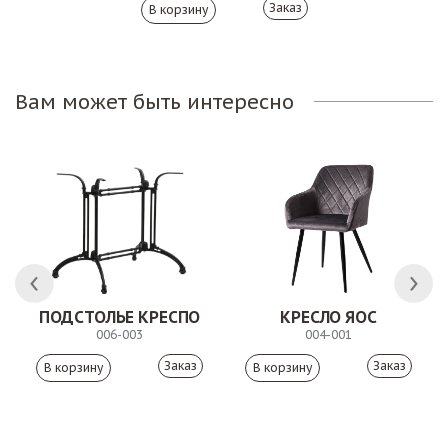
Заказ
Вам может быть интересно
ПОДСТОЛЬЕ КРЕСПО
КРЕСЛО ЯОС
006-003
004-001
Заказ
Заказ