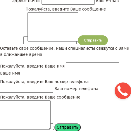
адресе почты
Ваш E-mail
Пожалуйста, введите Ваше сообщение
Сообщение
Оставьте своё сообщение, наши специалисты свяжутся с Вами
в ближайшее время
Пожалуйста, введите Ваше имя
Ваше имя
Пожалуйста, введите Ваш номер телефона
Ваш номер телефона
Пожалуйста, введите Ваше сообщение
Сообщение