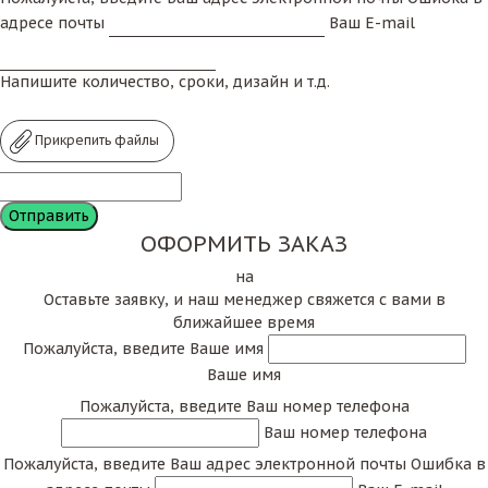
адресе почты
Ваш E-mail
Напишите количество, сроки, дизайн и т.д.
Прикрепить файлы
ОФОРМИТЬ ЗАКАЗ
на
Оставьте заявку, и наш менеджер свяжется с вами в
ближайшее время
Пожалуйста, введите Ваше имя
Ваше имя
Пожалуйста, введите Ваш номер телефона
Ваш номер телефона
Пожалуйста, введите Ваш адрес электронной почты
Ошибка в