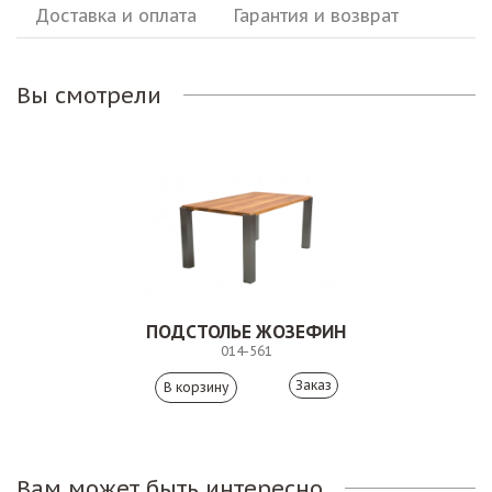
Доставка и оплата
Гарантия и возврат
Вы смотрели
ПОДСТОЛЬЕ ЖОЗЕФИН
014-561
Заказ
Вам может быть интересно