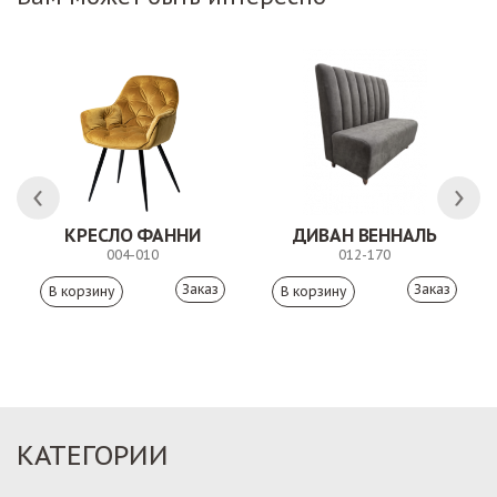
КРЕСЛО ФАННИ
ДИВАН ВЕННАЛЬ
004-010
012-170
Заказ
Заказ
КАТЕГОРИИ