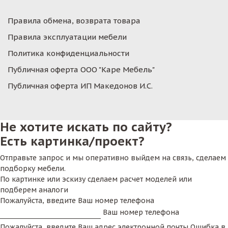
Правила обмена, возврата товара
Правила эксплуатации мебели
Политика конфиденциальности
Публичная оферта ООО "Каре Мебель"
Публичная оферта ИП Македонов И.С.
Не хотите искать по сайту?
Есть картинка/проект?
Отправьте запрос и мы оперативно выйдем на связь, сделаем
подборку мебели.
По картинке или эскизу сделаем расчет моделей или
подберем аналоги
Пожалуйста, введите Ваш номер телефона
Ваш номер телефона
Пожалуйста, введите Ваш адрес электронной почты
Ошибка в