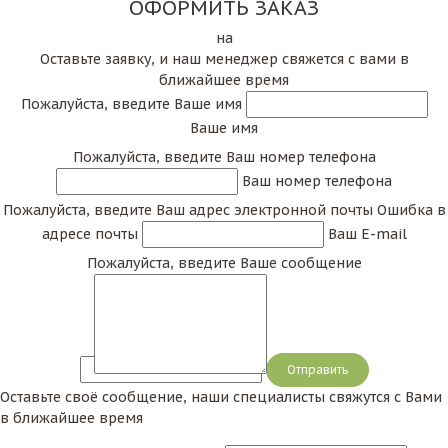
ОФОРМИТЬ ЗАКАЗ
на
Оставьте заявку, и наш менеджер свяжется с вами в
ближайшее время
Пожалуйста, введите Ваше имя
Ваше имя
Пожалуйста, введите Ваш номер телефона
Ваш номер телефона
Пожалуйста, введите Ваш адрес электронной почты
Ошибка в
адресе почты
Ваш E-mail
Пожалуйста, введите Ваше сообщение
Сообщение
Оставьте своё сообщение, наши специалисты свяжутся с Вами
в ближайшее время