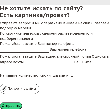
Не хотите искать по сайту?
Есть картинка/проект?
Отправьте запрос и мы оперативно выйдем на связь, сделаем
подборку мебели.
По картинке или эскизу сделаем расчет моделей или
подберем аналоги
Пожалуйста, введите Ваш номер телефона
Ваш номер телефона
Пожалуйста, введите Ваш адрес электронной почты
Ошибка в
адресе почты
Ваш E-mail
Напишите количество, сроки, дизайн и т.д.
Прикрепить файлы