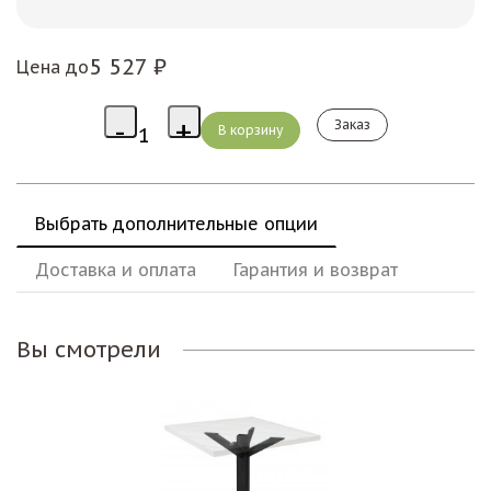
5 527 ₽
Цена до
Заказ
Выбрать дополнительные опции
Доставка и оплата
Гарантия и возврат
Вы смотрели