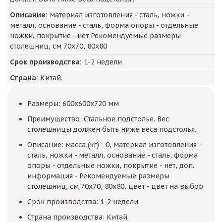
Описание:
материал изготовления - сталь, ножки -
металл, основание - сталь, форма опоры - отдельные
ножки, покрытие - нет Рекомендуемые размеры
столешниц, см 70x70, 80x80
Срок производства:
1-2 недели
Страна:
Китай.
Размеры: 600x600x720 мм
Преимущество: Стальное подстолье. Вес
столешницы должен быть ниже веса подстолья.
Описание: масса (кг) - 0, материал изготовления -
сталь, ножки - металл, основание - сталь, форма
опоры - отдельные ножки, покрытие - нет, доп.
информация - Рекомендуемые размеры
столешниц, см 70x70, 80x80, цвет - цвет на выбор
Срок производства: 1-2 недели
Страна производства: Китай.