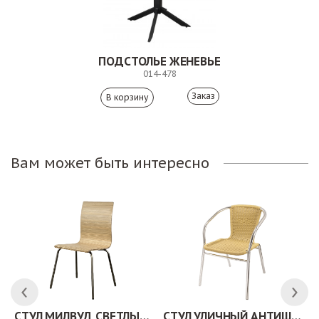
ПОДСТОЛЬЕ ЖЕНЕВЬЕ
014-478
Заказ
Вам может быть интересно
СТУЛ МИЛВУД СВЕТЛЫЙ ШЕЛК
СТУЛ УЛИЧНЫЙ АНТИШОН