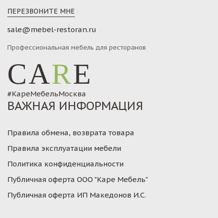
ПЕРЕЗВОНИТЕ МНЕ
sale@mebel-restoran.ru
Профессиональная мебель для ресторанов
CA
R
E
#КареМебельМосква
ВАЖНАЯ ИНФОРМАЦИЯ
Правила обмена, возврата товара
Правила эксплуатации мебели
Политика конфиденциальности
Публичная оферта ООО "Каре Мебель"
Публичная оферта ИП Македонов И.С.