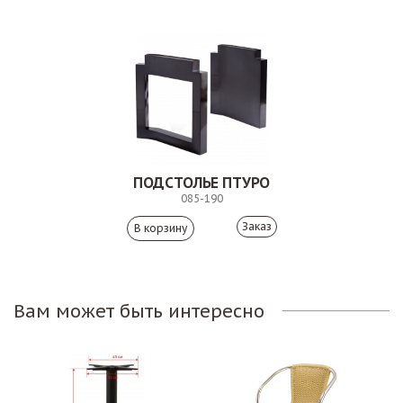
ПОДСТОЛЬЕ ПТУРО
085-190
Заказ
Вам может быть интересно