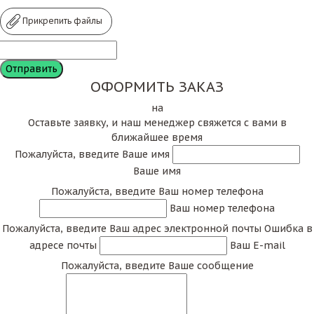
Прикрепить файлы
ОФОРМИТЬ ЗАКАЗ
на
Оставьте заявку, и наш менеджер свяжется с вами в
ближайшее время
Пожалуйста, введите Ваше имя
Ваше имя
Пожалуйста, введите Ваш номер телефона
Ваш номер телефона
Пожалуйста, введите Ваш адрес электронной почты
Ошибка в
адресе почты
Ваш E-mail
Пожалуйста, введите Ваше сообщение