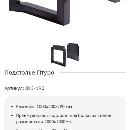
Подстолье Птуро
Артикул
: 085-190
Размеры: 1000х500x720 мм
Преимущество: подойдет для больших столов
размером до 2000х1000мм