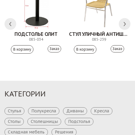
ПОДСТОЛЬЕ ОЛИТ
СТУЛ УЛИЧНЫЙ АНТИШОН
085-034
085-239
Заказ
Заказ
КАТЕГОРИИ
Стулья
Полукресла
Диваны
Кресла
Столы
Столешницы
Подстолья
Складная мебель
Решения