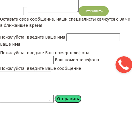
Сообщение
Оставьте своё сообщение, наши специалисты свяжутся с Вами
в ближайшее время
Пожалуйста, введите Ваше имя
Ваше имя
Пожалуйста, введите Ваш номер телефона
Ваш номер телефона
Пожалуйста, введите Ваше сообщение
Сообщение