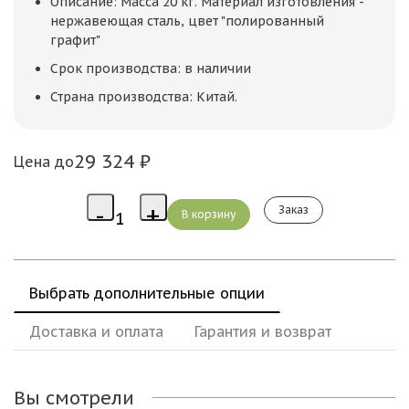
Описание: Масса 20 кг. Материал изготовления -
нержавеющая сталь, цвет "полированный
графит"
Срок производства: в наличии
Страна производства: Китай.
29 324 ₽
Цена до
Заказ
Выбрать дополнительные опции
Доставка и оплата
Гарантия и возврат
Вы смотрели