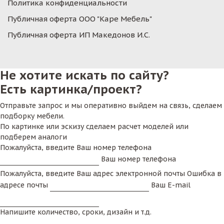
Политика конфиденциальности
Публичная оферта ООО "Каре Мебель"
Публичная оферта ИП Македонов И.С.
Не хотите искать по сайту?
Есть картинка/проект?
Отправьте запрос и мы оперативно выйдем на связь, сделаем
подборку мебели.
По картинке или эскизу сделаем расчет моделей или
подберем аналоги
Пожалуйста, введите Ваш номер телефона
Ваш номер телефона
Пожалуйста, введите Ваш адрес электронной почты
Ошибка в
адресе почты
Ваш E-mail
Напишите количество, сроки, дизайн и т.д.