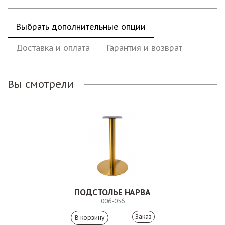
Выбрать дополнительные опции
Доставка и оплата
Гарантия и возврат
Вы смотрели
ПОДСТОЛЬЕ НАРВА
006-056
Заказ