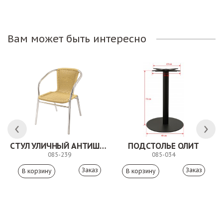
Вам может быть интересно
СТУЛ УЛИЧНЫЙ АНТИШОН
ПОДСТОЛЬЕ ОЛИТ
085-239
085-034
Заказ
Заказ