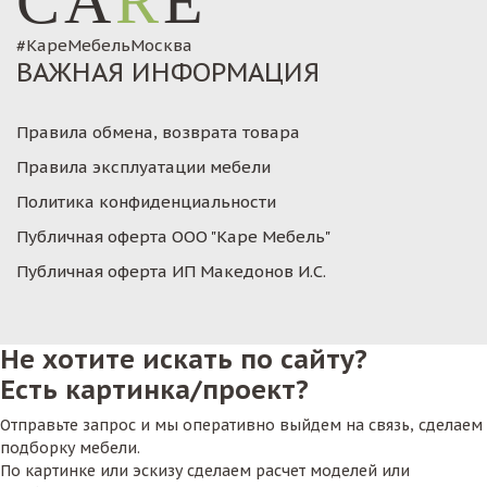
CA
R
E
#КареМебельМосква
ВАЖНАЯ ИНФОРМАЦИЯ
Правила обмена, возврата товара
Правила эксплуатации мебели
Политика конфиденциальности
Публичная оферта ООО "Каре Мебель"
Публичная оферта ИП Македонов И.С.
Не хотите искать по сайту?
Есть картинка/проект?
Отправьте запрос и мы оперативно выйдем на связь, сделаем
подборку мебели.
По картинке или эскизу сделаем расчет моделей или