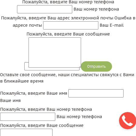
Пожалуйста, введите Ваш номер телефона
Ваш номер телефона
Пожалуйста, введите Ваш адрес электронной почты
Ошибка в
адресе почты
Ваш E-mail
Пожалуйста, введите Ваше сообщение
Сообщение
Оставьте своё сообщение, наши специалисты свяжутся с Вами
в ближайшее время
Пожалуйста, введите Ваше имя
Ваше имя
Пожалуйста, введите Ваш номер телефона
Ваш номер телефона
Пожалуйста, введите Ваше сообщение