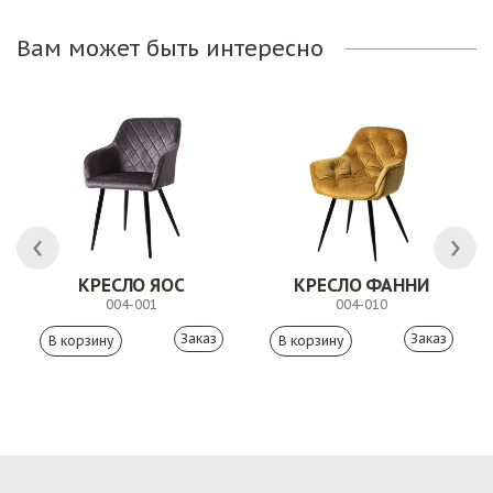
Вам может быть интересно
КРЕСЛО ЯОС
КРЕСЛО ФАННИ
004-001
004-010
Заказ
Заказ