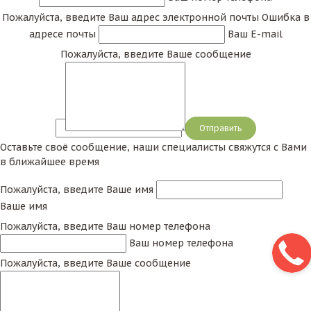
Пожалуйста, введите Ваш адрес электронной почты
Ошибка в
адресе почты
Ваш E-mail
Пожалуйста, введите Ваше сообщение
Сообщение
Оставьте своё сообщение, наши специалисты свяжутся с Вами
в ближайшее время
Пожалуйста, введите Ваше имя
Ваше имя
Пожалуйста, введите Ваш номер телефона
Ваш номер телефона
Пожалуйста, введите Ваше сообщение