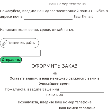
Ваш номер телефона
Пожалуйста, введите Ваш адрес электронной почты
Ошибка в
адресе почты
Ваш E-mail
Напишите количество, сроки, дизайн и т.д.
Прикрепить файлы
ОФОРМИТЬ ЗАКАЗ
на
Оставьте заявку, и наш менеджер свяжется с вами в
ближайшее время
Пожалуйста, введите Ваше имя
Ваше имя
Пожалуйста, введите Ваш номер телефона
Ваш номер телефона