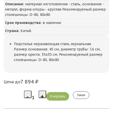
Описание:
материал изготовления - сталь, основание -
металл, форма опоры - круглая Рекомендуемый размер
столешницы: D-80, 80х80
Срок производства:
в наличии
Страна:
Китай.
Подстолье нержавеющая сталь зеркальная.
Размер основания: 45 см, диаметр трубы: 7,6 см,
размер креста: 35х35 см. Рекомендуемый размер
столешницы: D-80, 80х80
7 894 ₽
Цена до
Заказ