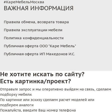
#КареМебельМосква
ВАЖНАЯ ИНФОРМАЦИЯ
Правила обмена, возврата товара
Правила эксплуатации мебели
Политика конфиденциальности
Публичная оферта ООО "Каре Мебель"
Публичная оферта ИП Македонов И.С.
Не хотите искать по сайту?
Есть картинка/проект?
Отправьте запрос и мы оперативно выйдем на связь, сделаем
подборку мебели.
По картинке или эскизу сделаем расчет моделей или
подберем аналоги
Пожалуйста, введите Ваш номер телефона