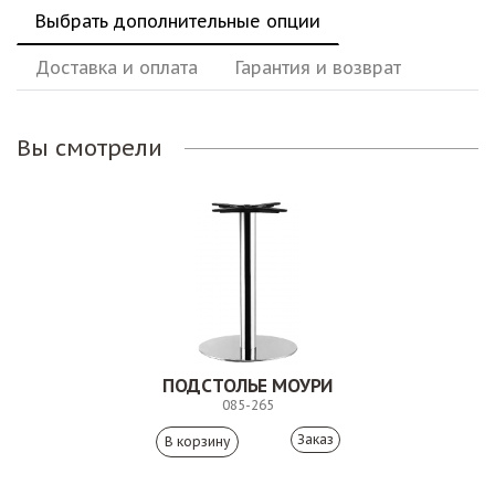
Выбрать дополнительные опции
Доставка и оплата
Гарантия и возврат
Вы смотрели
ПОДСТОЛЬЕ МОУРИ
085-265
Заказ