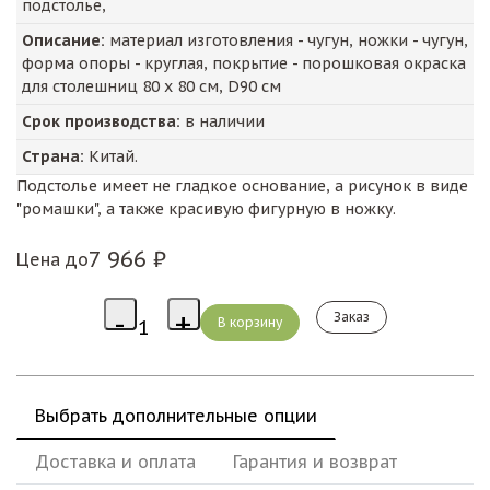
подстолье,
Описание:
материал изготовления - чугун, ножки - чугун,
форма опоры - круглая, покрытие - порошковая окраска
для столешниц 80 х 80 см, D90 см
Срок производства:
в наличии
Страна:
Китай.
Подстолье имеет не гладкое основание, а рисунок в виде
"ромашки", а также красивую фигурную в ножку.
7 966 ₽
Цена до
Заказ
Выбрать дополнительные опции
Доставка и оплата
Гарантия и возврат