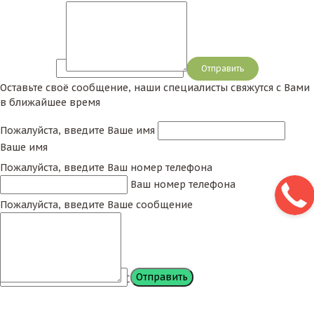
Сообщение
Оставьте своё сообщение, наши специалисты свяжутся с Вами
в ближайшее время
Пожалуйста, введите Ваше имя
Ваше имя
Пожалуйста, введите Ваш номер телефона
Ваш номер телефона
Пожалуйста, введите Ваше сообщение
Сообщение