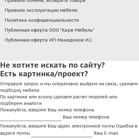
Правила обмена, возврата товара
Правила эксплуатации мебели
Политика конфиденциальности
Публичная оферта ООО "Каре Мебель"
Публичная оферта ИП Македонов И.С.
Не хотите искать по сайту?
Есть картинка/проект?
Отправьте запрос и мы оперативно выйдем на связь, сделаем
подборку мебели.
По картинке или эскизу сделаем расчет моделей или
подберем аналоги
Пожалуйста, введите Ваш номер телефона
Ваш номер телефона
Пожалуйста, введите Ваш адрес электронной почты
Ошибка в
адресе почты
Ваш E-mail