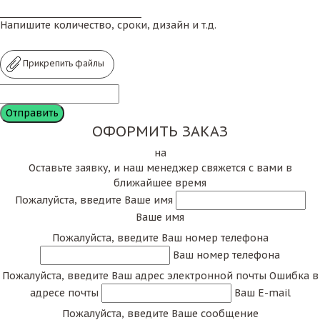
Напишите количество, сроки, дизайн и т.д.
Прикрепить файлы
ОФОРМИТЬ ЗАКАЗ
на
Оставьте заявку, и наш менеджер свяжется с вами в
ближайшее время
Пожалуйста, введите Ваше имя
Ваше имя
Пожалуйста, введите Ваш номер телефона
Ваш номер телефона
Пожалуйста, введите Ваш адрес электронной почты
Ошибка в
адресе почты
Ваш E-mail
Пожалуйста, введите Ваше сообщение