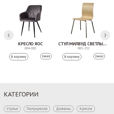
КРЕСЛО ЯОС
СТУЛ МИЛВУД СВЕТЛЫЙ ШЕЛК
004-001
085-232
Заказ
Заказ
КАТЕГОРИИ
Стулья
Полукресла
Диваны
Кресла