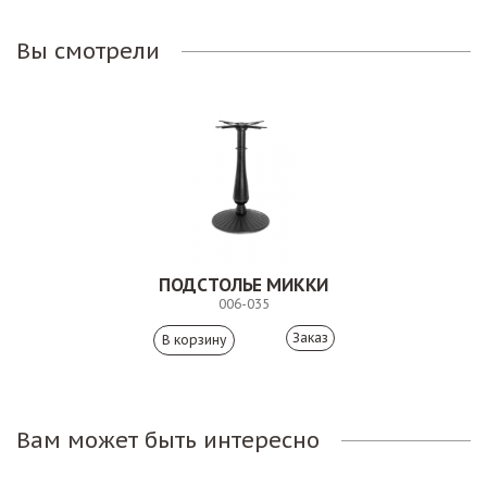
Вы смотрели
ПОДСТОЛЬЕ МИККИ
006-035
Заказ
Вам может быть интересно