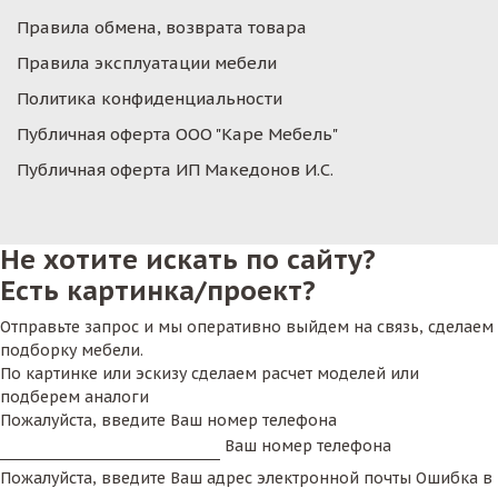
Правила обмена, возврата товара
Правила эксплуатации мебели
Политика конфиденциальности
Публичная оферта ООО "Каре Мебель"
Публичная оферта ИП Македонов И.С.
Не хотите искать по сайту?
Есть картинка/проект?
Отправьте запрос и мы оперативно выйдем на связь, сделаем
подборку мебели.
По картинке или эскизу сделаем расчет моделей или
подберем аналоги
Пожалуйста, введите Ваш номер телефона
Ваш номер телефона
Пожалуйста, введите Ваш адрес электронной почты
Ошибка в