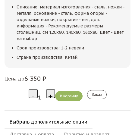
Описание: материал изготовления - сталь, ножки -
металл, основание - сталь, форма опоры -
отдельные ножки, покрытие - нет, доп.
информация - Рекомендуемые размеры
столешниц, см 120x80, 140x80, 160x80, цвет - цвет
на выбор
Срок производства: 1-2 недели
Страна производства: Китай.
6 350 ₽
Цена до
Заказ
Выбрать дополнительные опции
Доставка и оплата
Гарантия и возврат