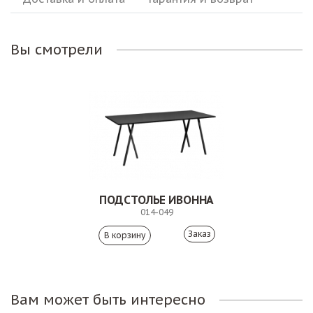
Вы смотрели
ПОДСТОЛЬЕ ИВОННА
014-049
Заказ
Вам может быть интересно