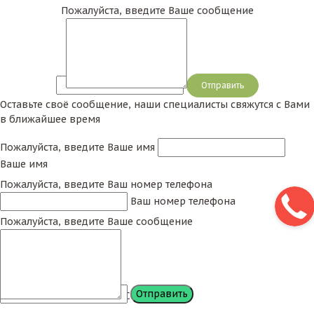
Пожалуйста, введите Ваше сообщение
Сообщение
Оставьте своё сообщение, наши специалисты свяжутся с Вами
в ближайшее время
Пожалуйста, введите Ваше имя
Ваше имя
Пожалуйста, введите Ваш номер телефона
Ваш номер телефона
Пожалуйста, введите Ваше сообщение
Сообщение