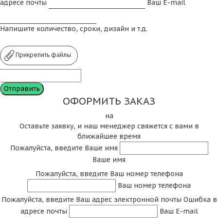
адресе почты
Ваш E-mail
Напишите количество, сроки, дизайн и т.д.
Прикрепить файлы
ОФОРМИТЬ ЗАКАЗ
на
Оставьте заявку, и наш менеджер свяжется с вами в
ближайшее время
Пожалуйста, введите Ваше имя
Ваше имя
Пожалуйста, введите Ваш номер телефона
Ваш номер телефона
Пожалуйста, введите Ваш адрес электронной почты
Ошибка в
адресе почты
Ваш E-mail