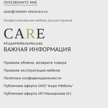
ПЕРЕЗВОНИТЕ МНЕ
sale@mebel-restoran.ru
Профессиональная мебель для ресторанов
CA
R
E
#КареМебельМосква
ВАЖНАЯ ИНФОРМАЦИЯ
Правила обмена, возврата товара
Правила эксплуатации мебели
Политика конфиденциальности
Публичная оферта ООО "Каре Мебель"
Публичная оферта ИП Македонов И.С.