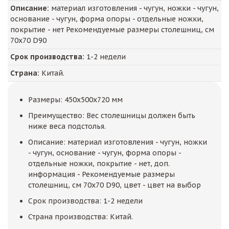
Описание:
материал изготовления - чугун, ножки - чугун,
основание - чугун, форма опоры - отдельные ножки,
покрытие - нет Рекомендуемые размеры столешниц, см
70x70 D90
Срок производства:
1-2 недели
Страна:
Китай.
Размеры: 450x500x720 мм
Преимущество: Вес столешницы должен быть
ниже веса подстолья.
Описание: материал изготовления - чугун, ножки
- чугун, основание - чугун, форма опоры -
отдельные ножки, покрытие - нет, доп.
информация - Рекомендуемые размеры
столешниц, см 70x70 D90, цвет - цвет на выбор
Срок производства: 1-2 недели
Страна производства: Китай.