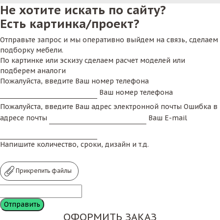
Не хотите искать по сайту?
Есть картинка/проект?
Отправьте запрос и мы оперативно выйдем на связь, сделаем
подборку мебели.
По картинке или эскизу сделаем расчет моделей или
подберем аналоги
Пожалуйста, введите Ваш номер телефона
Ваш номер телефона
Пожалуйста, введите Ваш адрес электронной почты
Ошибка в
адресе почты
Ваш E-mail
Напишите количество, сроки, дизайн и т.д.
Прикрепить файлы
ОФОРМИТЬ ЗАКАЗ