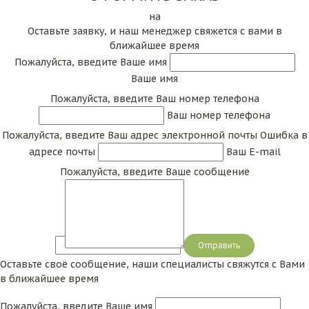
на
Оставьте заявку, и наш менеджер свяжется с вами в
ближайшее время
Пожалуйста, введите Ваше имя
Ваше имя
Пожалуйста, введите Ваш номер телефона
Ваш номер телефона
Пожалуйста, введите Ваш адрес электронной почты
Ошибка в
адресе почты
Ваш E-mail
Пожалуйста, введите Ваше сообщение
Сообщение
Оставьте своё сообщение, наши специалисты свяжутся с Вами
в ближайшее время
Пожалуйста, введите Ваше имя