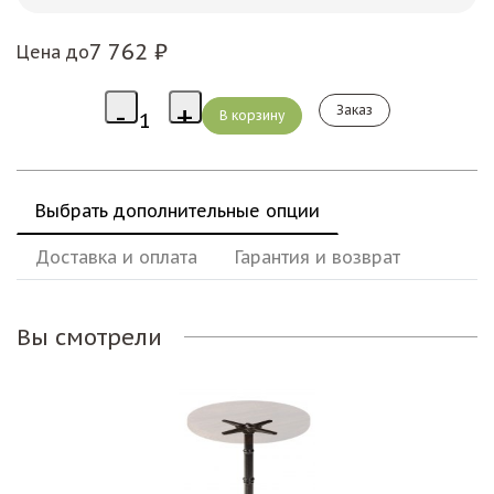
7 762 ₽
Цена до
Заказ
Выбрать дополнительные опции
Доставка и оплата
Гарантия и возврат
Вы смотрели