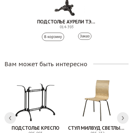
ПОДСТОЛЬЕ АУРЕЛИ ТЭРЦИО
014-393
Заказ
Вам может быть интересно
ПОДСТОЛЬЕ КРЕСПО
СТУЛ МИЛВУД СВЕТЛЫЙ ШЕЛК