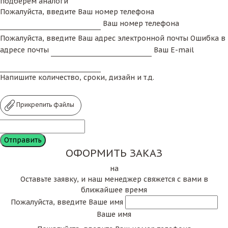
подберем аналоги
Пожалуйста, введите Ваш номер телефона
Ваш номер телефона
Пожалуйста, введите Ваш адрес электронной почты
Ошибка в
адресе почты
Ваш E-mail
Напишите количество, сроки, дизайн и т.д.
Прикрепить файлы
ОФОРМИТЬ ЗАКАЗ
на
Оставьте заявку, и наш менеджер свяжется с вами в
ближайшее время
Пожалуйста, введите Ваше имя
Ваше имя