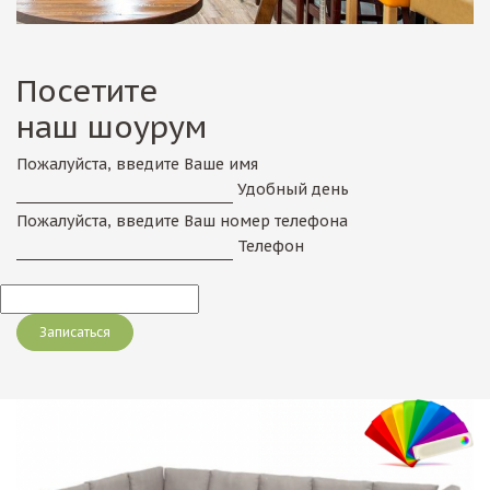
Посетите
наш шоурум
Пожалуйста, введите Ваше имя
Удобный день
Пожалуйста, введите Ваш номер телефона
Телефон