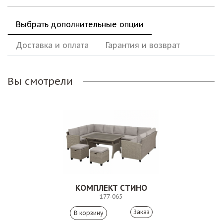
Выбрать дополнительные опции
Доставка и оплата
Гарантия и возврат
Вы смотрели
КОМПЛЕКТ СТИНО
177-065
Заказ