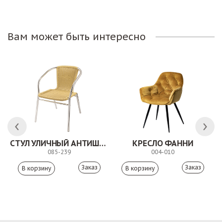
Вам может быть интересно
СТУЛ УЛИЧНЫЙ АНТИШОН
КРЕСЛО ФАННИ
085-239
004-010
Заказ
Заказ