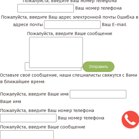
Пожалуйста, введите Ваш номер телефона
Ваш номер телефона
Пожалуйста, введите Ваш адрес электронной почты
Ошибка в
адресе почты
Ваш E-mail
Пожалуйста, введите Ваше сообщение
Сообщение
Оставьте своё сообщение, наши специалисты свяжутся с Вами
в ближайшее время
Пожалуйста, введите Ваше имя
Ваше имя
Пожалуйста, введите Ваш номер телефона
Ваш номер телефона
Пожалуйста, введите Ваше сообщение