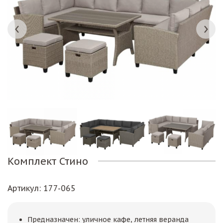
Комплект Стино
Артикул
: 177-065
Предназначен: уличное кафе, летняя веранда