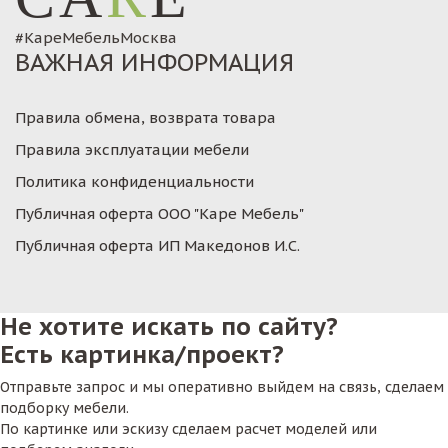
#КареМебельМосква
ВАЖНАЯ ИНФОРМАЦИЯ
Правила обмена, возврата товара
Правила эксплуатации мебели
Политика конфиденциальности
Публичная оферта ООО "Каре Мебель"
Публичная оферта ИП Македонов И.С.
Не хотите искать по сайту?
Есть картинка/проект?
Отправьте запрос и мы оперативно выйдем на связь, сделаем
подборку мебели.
По картинке или эскизу сделаем расчет моделей или