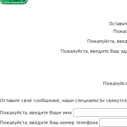
Оставьт
Пожал
Пожалуйста, вве
Пожалуйста, введите Ваш ад
Пожалуйст
Оставьте своё сообщение, наши специалисты свяжутс
Пожалуйста, введите Ваше имя
Пожалуйста, введите Ваш номер телефона