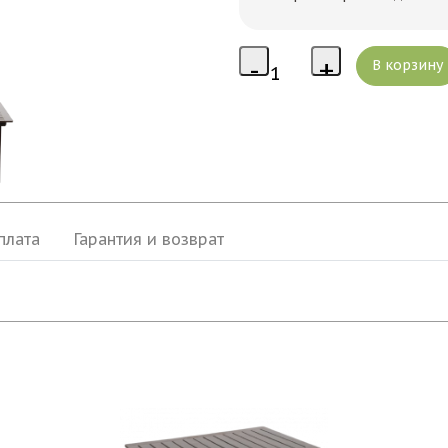
плата
Гарантия и возврат