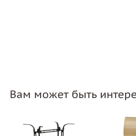
Вам может быть интер