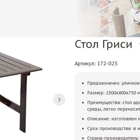
Стол Гриси
Артикул
: 172-025
Предназначен: уличное
Размер: 1300x800x750 
Преимущества: стол ад
среды, легко переносит
Описание: изготовлен 
Срок производства: в 
Страна-производитель: 