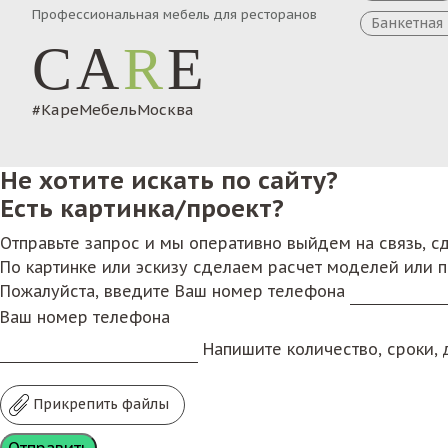
Профессиональная мебель для ресторанов
Банкетная
CA
R
E
#КареМебельМосква
Не хотите искать по сайту?
Есть картинка/проект?
Отправьте запрос и мы оперативно выйдем на связь, 
По картинке или эскизу сделаем расчет моделей или 
Пожалуйста, введите Ваш номер телефона
Ваш номер телефона
Напишите количество, сроки, д
Прикрепить файлы