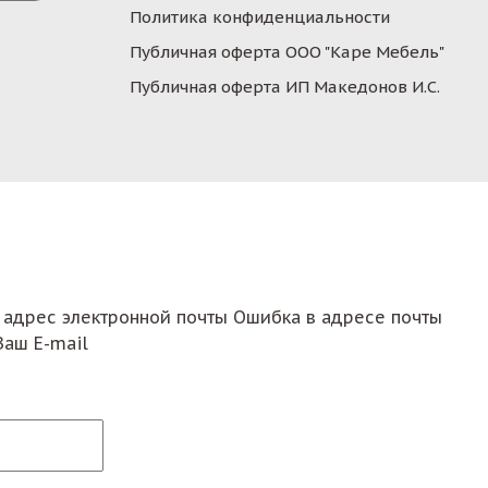
Политика конфиденциальности
Публичная оферта ООО "Каре Мебель"
Публичная оферта ИП Македонов И.С.
 адрес электронной почты
Ошибка в адресе почты
Ваш E-mail