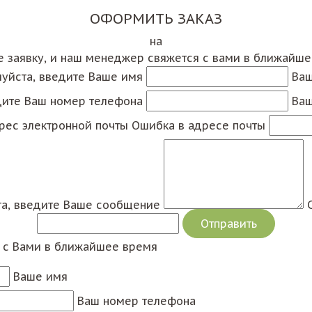
ОФОРМИТЬ ЗАКАЗ
на
е заявку, и наш менеджер свяжется с вами в ближайш
уйста, введите Ваше имя
Ваш
дите Ваш номер телефона
Ваш
рес электронной почты
Ошибка в адресе почты
а, введите Ваше сообщение
я с Вами в ближайшее время
Ваше имя
Ваш номер телефона