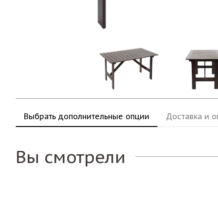
Выбрать дополнительные опции
Доставка и о
Вы смотрели