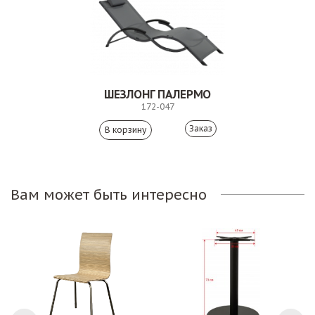
ШЕЗЛОНГ ПАЛЕРМО
172-047
Заказ
Вам может быть интересно