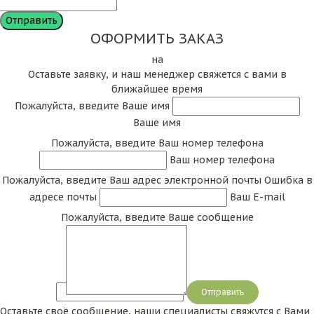
ОФОРМИТЬ ЗАКАЗ
на
Оставьте заявку, и наш менеджер свяжется с вами в
ближайшее время
Пожалуйста, введите Ваше имя
Ваше имя
Пожалуйста, введите Ваш номер телефона
Ваш номер телефона
Пожалуйста, введите Ваш адрес электронной почты
Ошибка в
адресе почты
Ваш E-mail
Пожалуйста, введите Ваше сообщение
Сообщение
Оставьте своё сообщение, наши специалисты свяжутся с Вами