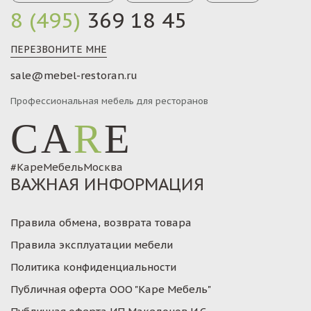
8 (495)
369 18 45
ПЕРЕЗВОНИТЕ МНЕ
sale@mebel-restoran.ru
Профессиональная мебель для ресторанов
CA
R
E
#КареМебельМосква
ВАЖНАЯ ИНФОРМАЦИЯ
Правила обмена, возврата товара
Правила эксплуатации мебели
Политика конфиденциальности
Публичная оферта ООО "Каре Мебель"