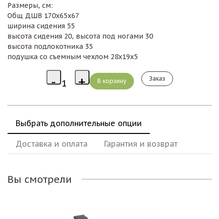
Размеры, см:
Общ ДШВ 170х65х67
ширина сидения 55
высота сидения 20, высота под ногами 30
высота подлокотника 35
подушка со съемным чехлом 28х19х5
Заказ
Выбрать дополнительные опции
Доставка и оплата
Гарантия и возврат
Вы смотрели