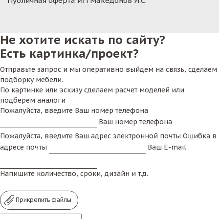
Публичная оферта ИП Македонов И.С.
Не хотите искать по сайту?
Есть картинка/проект?
Отправьте запрос и мы оперативно выйдем на связь, сделаем
подборку мебели.
По картинке или эскизу сделаем расчет моделей или
подберем аналоги
Пожалуйста, введите Ваш номер телефона
Ваш номер телефона
Пожалуйста, введите Ваш адрес электронной почты
Ошибка в
адресе почты
Ваш E-mail
Напишите количество, сроки, дизайн и т.д.
Прикрепить файлы