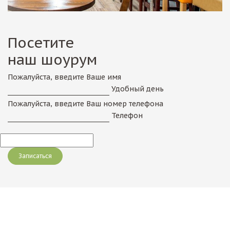
Посетите
наш шоурум
Пожалуйста, введите Ваше имя
Удобный день
Пожалуйста, введите Ваш номер телефона
Телефон