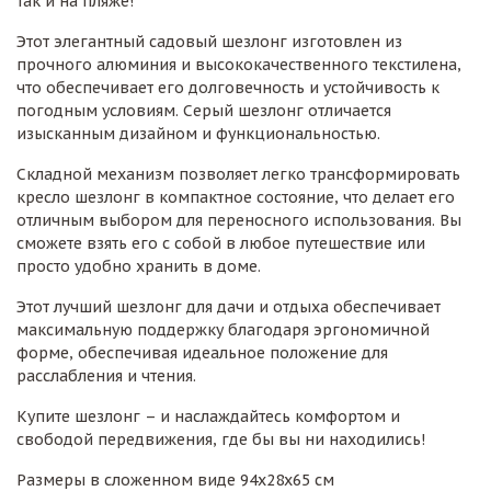
так и на пляже!
Этот элегантный садовый шезлонг изготовлен из
прочного алюминия и высококачественного текстилена,
что обеспечивает его долговечность и устойчивость к
погодным условиям. Серый шезлонг отличается
изысканным дизайном и функциональностью.
Складной механизм позволяет легко трансформировать
кресло шезлонг в компактное состояние, что делает его
отличным выбором для переносного использования. Вы
сможете взять его с собой в любое путешествие или
просто удобно хранить в доме.
Этот лучший шезлонг для дачи и отдыха обеспечивает
максимальную поддержку благодаря эргономичной
форме, обеспечивая идеальное положение для
расслабления и чтения.
Купите шезлонг – и наслаждайтесь комфортом и
свободой передвижения, где бы вы ни находились!
Размеры в сложенном виде 94х28х65 см