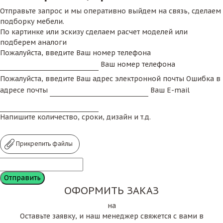
Отправьте запрос и мы оперативно выйдем на связь, сделаем
подборку мебели.
По картинке или эскизу сделаем расчет моделей или
подберем аналоги
Пожалуйста, введите Ваш номер телефона
Ваш номер телефона
Пожалуйста, введите Ваш адрес электронной почты
Ошибка в
адресе почты
Ваш E-mail
Напишите количество, сроки, дизайн и т.д.
Прикрепить файлы
ОФОРМИТЬ ЗАКАЗ
на
Оставьте заявку, и наш менеджер свяжется с вами в