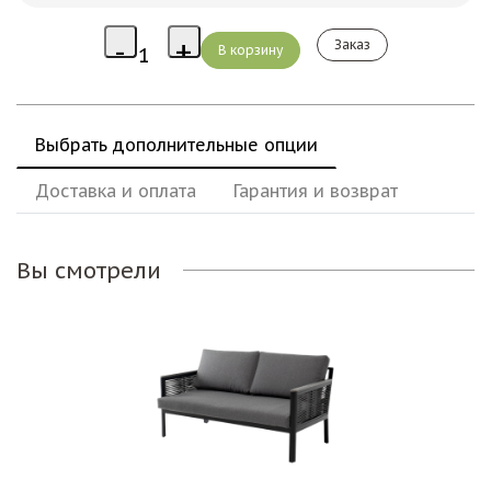
Заказ
Выбрать дополнительные опции
Доставка и оплата
Гарантия и возврат
Вы смотрели