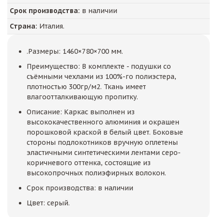
Срок производства:
в наличии
Страна:
Италия.
.Размеры: 1460×780×700 мм.
Преимущество: В комплекте - подушки со
съёмными чехлами из 100%-го полиэстера,
плотностью 300гр/м2. Ткань имеет
влагоотталкивающую пропитку.
Описание: Каркас выполнен из
высококачественного алюминия и окрашен
порошковой краской в белый цвет. Боковые
стороны подлокотников вручную оплетены
эластичными синтетическими лентами серо-
коричневого оттенка, состоящие из
высокопрочных полиэфирных волокон.
Срок производства: в наличии
Цвет: серый.