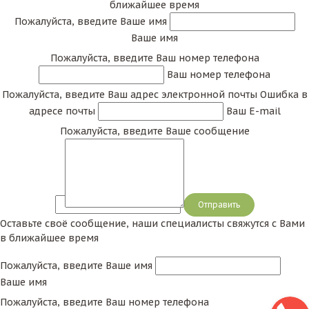
ближайшее время
Пожалуйста, введите Ваше имя
Ваше имя
Пожалуйста, введите Ваш номер телефона
Ваш номер телефона
Пожалуйста, введите Ваш адрес электронной почты
Ошибка в
адресе почты
Ваш E-mail
Пожалуйста, введите Ваше сообщение
Сообщение
Оставьте своё сообщение, наши специалисты свяжутся с Вами
в ближайшее время
Пожалуйста, введите Ваше имя
Ваше имя
Пожалуйста, введите Ваш номер телефона