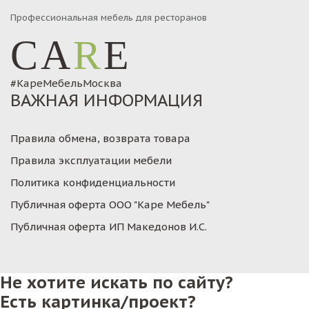
Профессиональная мебель для ресторанов
CA
R
E
#КареМебельМосква
ВАЖНАЯ ИНФОРМАЦИЯ
Правила обмена, возврата товара
Правила эксплуатации мебели
Политика конфиденциальности
Публичная оферта ООО "Каре Мебель"
Публичная оферта ИП Македонов И.С.
Не хотите искать по сайту?
Есть картинка/проект?