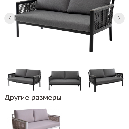
Другие размеры