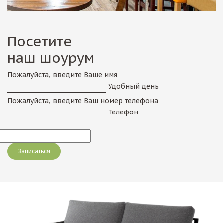
Посетите
наш шоурум
Пожалуйста, введите Ваше имя
Удобный день
Пожалуйста, введите Ваш номер телефона
Телефон