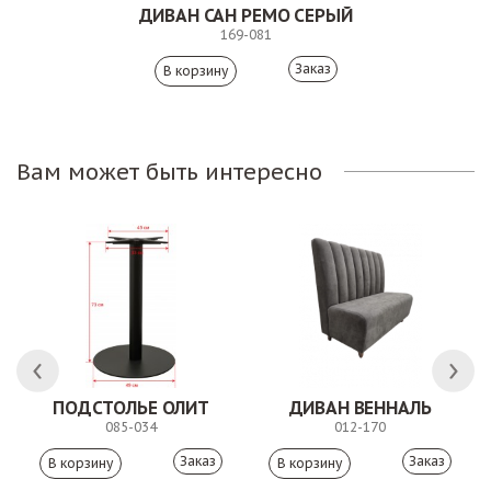
ДИВАН САН РЕМО СЕРЫЙ
169-081
Заказ
Вам может быть интересно
ЛК
ПОДСТОЛЬЕ ОЛИТ
ДИВАН ВЕННАЛЬ
085-034
012-170
Заказ
Заказ