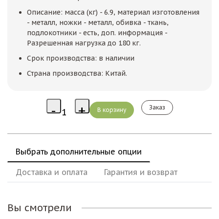
Описание: масса (кг) - 6.9, материал изготовления
- металл, ножки - металл, обивка - ткань,
подлокотники - есть, доп. информация -
Разрешенная нагрузка до 180 кг.
Срок производства: в наличии
Страна производства: Китай.
Заказ
Выбрать дополнительные опции
Доставка и оплата
Гарантия и возврат
Вы смотрели