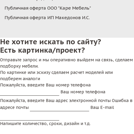
Публичная оферта ООО "Каре Мебель"
Публичная оферта ИП Македонов И.С.
Не хотите искать по сайту?
Есть картинка/проект?
Отправьте запрос и мы оперативно выйдем на связь, сделаем
подборку мебели.
По картинке или эскизу сделаем расчет моделей или
подберем аналоги
Пожалуйста, введите Ваш номер телефона
Ваш номер телефона
Пожалуйста, введите Ваш адрес электронной почты
Ошибка в
адресе почты
Ваш E-mail
Напишите количество, сроки, дизайн и т.д.