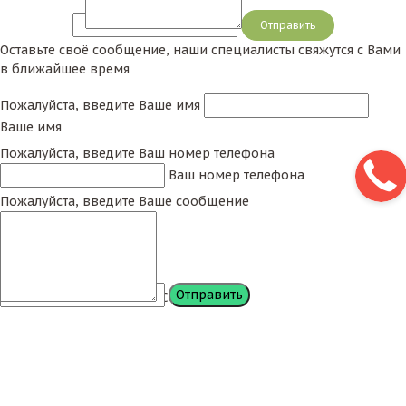
Сообщение
Оставьте своё сообщение, наши специалисты свяжутся с Вами
в ближайшее время
Пожалуйста, введите Ваше имя
Ваше имя
Пожалуйста, введите Ваш номер телефона
Ваш номер телефона
Пожалуйста, введите Ваше сообщение
Сообщение