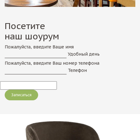
Посетите
наш шоурум
Пожалуйста, введите Ваше имя
Удобный день
Пожалуйста, введите Ваш номер телефона
Телефон