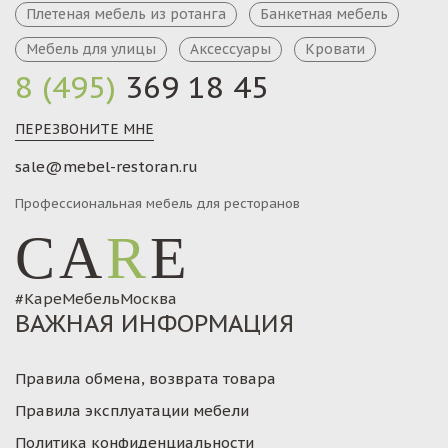
Плетеная мебель из ротанга
Банкетная мебель
Мебель для улицы
Аксессуары
Кровати
8 (495)
369 18 45
ПЕРЕЗВОНИТЕ МНЕ
sale@mebel-restoran.ru
Профессиональная мебель для ресторанов
CA
R
E
#КареМебельМосква
ВАЖНАЯ ИНФОРМАЦИЯ
Правила обмена, возврата товара
Правила эксплуатации мебели
Политика конфиденциальности