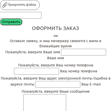
Прикрепить файлы
ОФОРМИТЬ ЗАКАЗ
на
Оставьте заявку, и наш менеджер свяжется с вами в
ближайшее время
Пожалуйста, введите Ваше имя
Ваше имя
Пожалуйста, введите Ваш номер телефона
Ваш номер телефона
Пожалуйста, введите Ваш адрес электронной почты
Ошибка в
адресе почты
Ваш E-mail
Пожалуйста, введите Ваше сообщение