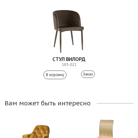
СТУЛ ВИЛОРД
183-022
Заказ
Вам может быть интересно