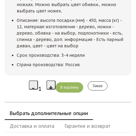
ножках. Можно выбрать цвет обивки., можно
выбрать цвет ножек.
Описание: высота посадки (мм) - 450, масса (кг) -
12, материал изготовления - дерево, ножки -
дерево, обивка - на выбор, подлокотники - есть,
спинка - дерево, доп. информация - Есть парный
диван, цвет - цвет на выбор
Срок производства: 3-4 недели
Страна производства: Россия.
Заказ
Выбрать дополнительные опции
Доставка и оплата
Гарантия и возврат