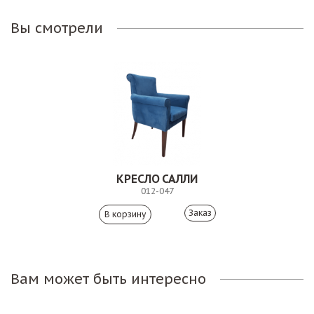
Вы смотрели
КРЕСЛО САЛЛИ
012-047
Заказ
Вам может быть интересно