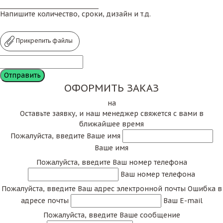
Напишите количество, сроки, дизайн и т.д.
Прикрепить файлы
ОФОРМИТЬ ЗАКАЗ
на
Оставьте заявку, и наш менеджер свяжется с вами в
ближайшее время
Пожалуйста, введите Ваше имя
Ваше имя
Пожалуйста, введите Ваш номер телефона
Ваш номер телефона
Пожалуйста, введите Ваш адрес электронной почты
Ошибка в
адресе почты
Ваш E-mail
Пожалуйста, введите Ваше сообщение