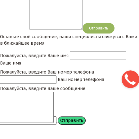
Сообщение
Оставьте своё сообщение, наши специалисты свяжутся с Вами
в ближайшее время
Пожалуйста, введите Ваше имя
Ваше имя
Пожалуйста, введите Ваш номер телефона
Ваш номер телефона
Пожалуйста, введите Ваше сообщение
Сообщение