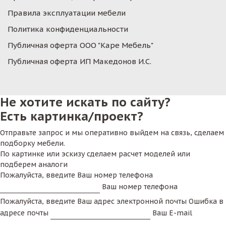
Правила эксплуатации мебели
Политика конфиденциальности
Публичная оферта ООО "Каре Мебель"
Публичная оферта ИП Македонов И.С.
Не хотите искать по сайту?
Есть картинка/проект?
Отправьте запрос и мы оперативно выйдем на связь, сделаем
подборку мебели.
По картинке или эскизу сделаем расчет моделей или
подберем аналоги
Пожалуйста, введите Ваш номер телефона
Ваш номер телефона
Пожалуйста, введите Ваш адрес электронной почты
Ошибка в
адресе почты
Ваш E-mail