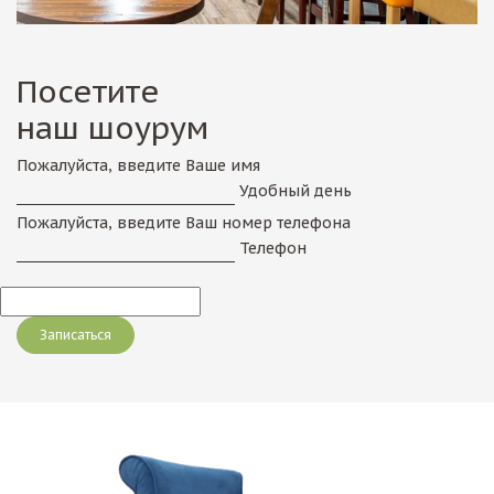
Посетите
наш шоурум
Пожалуйста, введите Ваше имя
Удобный день
Пожалуйста, введите Ваш номер телефона
Телефон