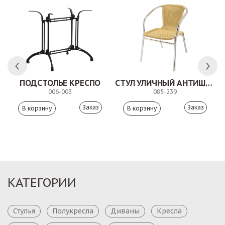
ПОДСТОЛЬЕ КРЕСПО
СТУЛ УЛИЧНЫЙ АНТИШОН
006-003
085-239
Заказ
Заказ
КАТЕГОРИИ
Стулья
Полукресла
Диваны
Кресла