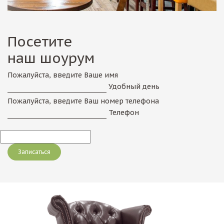
Посетите
наш шоурум
Пожалуйста, введите Ваше имя
Удобный день
Пожалуйста, введите Ваш номер телефона
Телефон