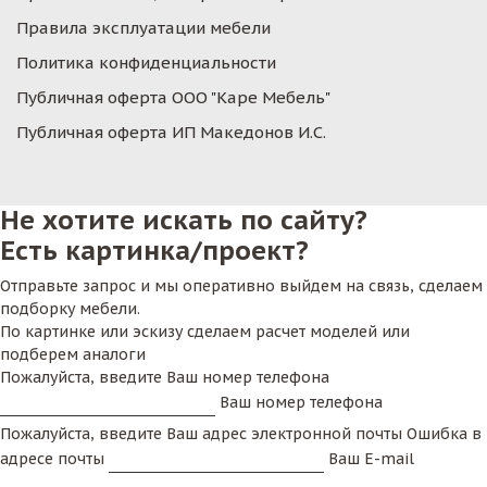
Правила эксплуатации мебели
Политика конфиденциальности
Публичная оферта ООО "Каре Мебель"
Публичная оферта ИП Македонов И.С.
Не хотите искать по сайту?
Есть картинка/проект?
Отправьте запрос и мы оперативно выйдем на связь, сделаем
подборку мебели.
По картинке или эскизу сделаем расчет моделей или
подберем аналоги
Пожалуйста, введите Ваш номер телефона
Ваш номер телефона
Пожалуйста, введите Ваш адрес электронной почты
Ошибка в
адресе почты
Ваш E-mail