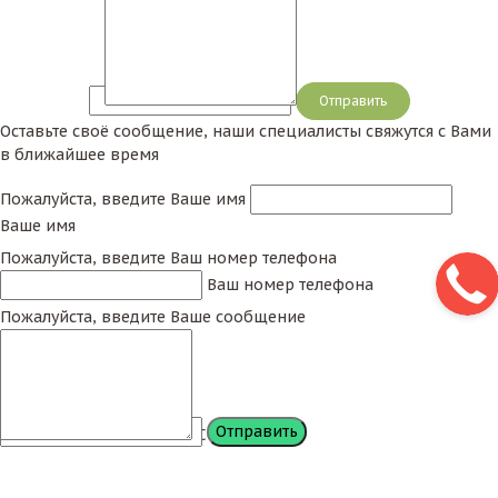
Сообщение
Оставьте своё сообщение, наши специалисты свяжутся с Вами
в ближайшее время
Пожалуйста, введите Ваше имя
Ваше имя
Пожалуйста, введите Ваш номер телефона
Ваш номер телефона
Пожалуйста, введите Ваше сообщение
Сообщение