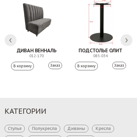
ДИВАН ВЕННАЛЬ
ПОДСТОЛЬЕ ОЛИТ
012-170
085-034
Заказ
Заказ
КАТЕГОРИИ
Стулья
Полукресла
Диваны
Кресла