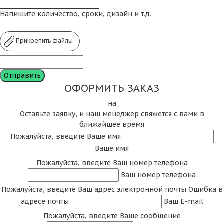
Напишите количество, сроки, дизайн и т.д.
Прикрепить файлы
ОФОРМИТЬ ЗАКАЗ
на
Оставьте заявку, и наш менеджер свяжется с вами в
ближайшее время
Пожалуйста, введите Ваше имя
Ваше имя
Пожалуйста, введите Ваш номер телефона
Ваш номер телефона
Пожалуйста, введите Ваш адрес электронной почты
Ошибка в
адресе почты
Ваш E-mail
Пожалуйста, введите Ваше сообщение