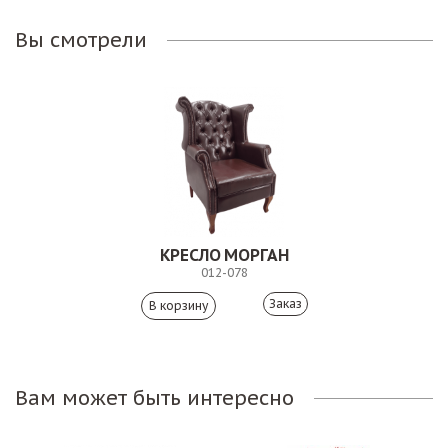
Вы смотрели
КРЕСЛО МОРГАН
012-078
Заказ
Вам может быть интересно