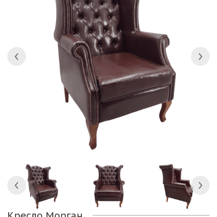
Кресло Морган