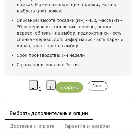
ножках. Можно выбрать цвет обивки., можно
выбрать цвет ножек.
Описание: высота посадки (мм) - 450, масса (кг) -
20, материал изготовления - дерево, ножки -
дерево, обивка - на выбор, подлокотники - есть,
спинка - дерево, доп. информация - Есть парный
диван, цвет - цвет на выбор
Срок производства: 3-4 недели
Страна производства: Россия.
Заказ
Выбрать дополнительные опции
Доставка и оплата
Гарантия и возврат