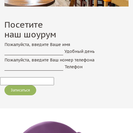
Посетите
наш шоурум
Пожалуйста, введите Ваше имя
Удобный день
Пожалуйста, введите Ваш номер телефона
Телефон