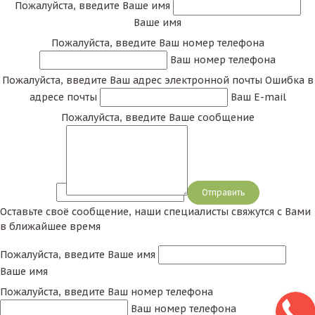
Пожалуйста, введите Ваше имя
Ваше имя
Пожалуйста, введите Ваш номер телефона
Ваш номер телефона
Пожалуйста, введите Ваш адрес электронной почты
Ошибка в
адресе почты
Ваш E-mail
Пожалуйста, введите Ваше сообщение
Сообщение
Оставьте своё сообщение, наши специалисты свяжутся с Вами
в ближайшее время
Пожалуйста, введите Ваше имя
Ваше имя
Пожалуйста, введите Ваш номер телефона
Ваш номер телефона