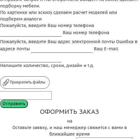
подборку мебели.
По картинке или эскизу сделаем расчет моделей или
подберем аналоги
Пожалуйста, введите Ваш номер телефона
Ваш номер телефона
Пожалуйста, введите Ваш адрес электронной почты
Ошибка в
адресе почты
Ваш E-mail
Напишите количество, сроки, дизайн и т.д.
Прикрепить файлы
ОФОРМИТЬ ЗАКАЗ
на
Оставьте заявку, и наш менеджер свяжется с вами в
ближайшее время