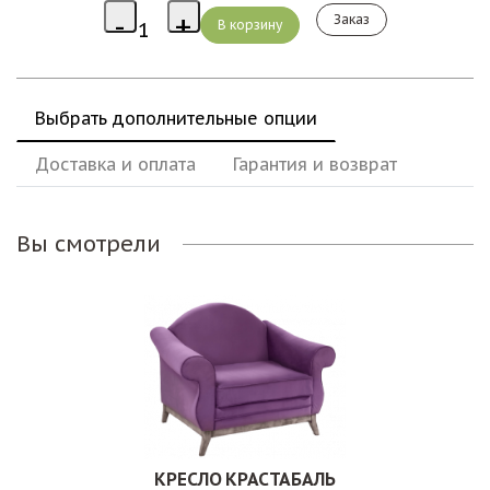
Заказ
Выбрать дополнительные опции
Доставка и оплата
Гарантия и возврат
Вы смотрели
КРЕСЛО КРАСТАБАЛЬ