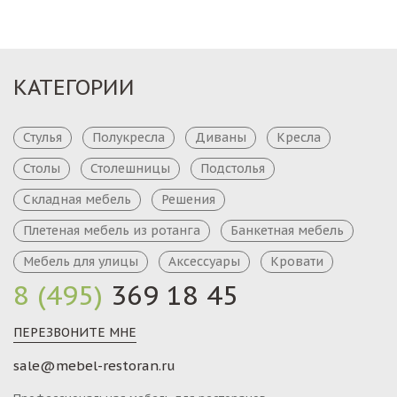
КАТЕГОРИИ
Стулья
Полукресла
Диваны
Кресла
Столы
Столешницы
Подстолья
Складная мебель
Решения
Плетеная мебель из ротанга
Банкетная мебель
Мебель для улицы
Аксессуары
Кровати
8 (495)
369 18 45
ПЕРЕЗВОНИТЕ МНЕ
sale@mebel-restoran.ru