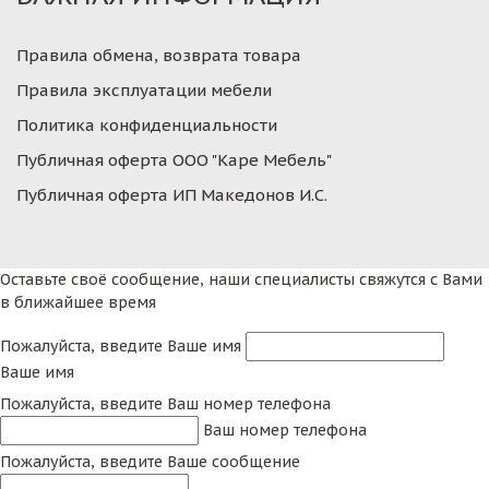
Правила обмена, возврата товара
Правила эксплуатации мебели
Политика конфиденциальности
Публичная оферта ООО "Каре Мебель"
Публичная оферта ИП Македонов И.С.
Оставьте своё сообщение, наши специалисты свяжутся с Вами
в ближайшее время
Пожалуйста, введите Ваше имя
Ваше имя
Пожалуйста, введите Ваш номер телефона
Ваш номер телефона
Пожалуйста, введите Ваше сообщение