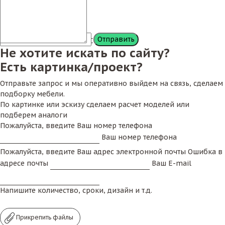
Сообщение
Не хотите искать по сайту?
Есть картинка/проект?
Отправьте запрос и мы оперативно выйдем на связь, сделаем
подборку мебели.
По картинке или эскизу сделаем расчет моделей или
подберем аналоги
Пожалуйста, введите Ваш номер телефона
Ваш номер телефона
Пожалуйста, введите Ваш адрес электронной почты
Ошибка в
адресе почты
Ваш E-mail
Напишите количество, сроки, дизайн и т.д.
Прикрепить файлы