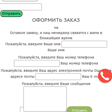
ОФОРМИТЬ ЗАКАЗ
на
Оставьте заявку, и наш менеджер свяжется с вами в
ближайшее время
Пожалуйста, введите Ваше имя
Ваше имя
Пожалуйста, введите Ваш номер телефона
Ваш номер телефона
Пожалуйста, введите Ваш адрес электронной почты
Ошибка в
адресе почты
Ваш E-mail
Пожалуйста, введите Ваше сообщение
Сообщение