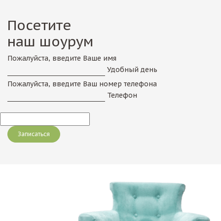
Посетите
наш шоурум
Пожалуйста, введите Ваше имя
Удобный день
Пожалуйста, введите Ваш номер телефона
Телефон