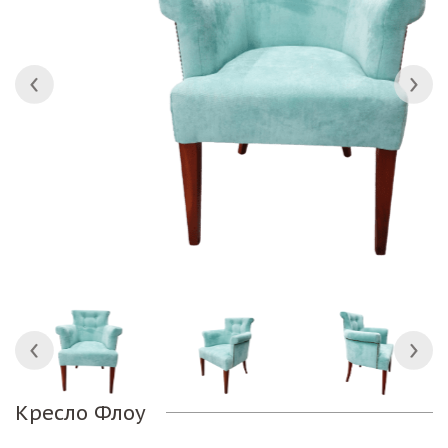
Кресло Флоу