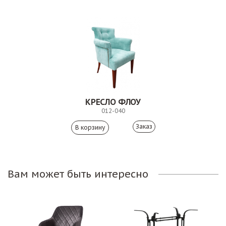
КРЕСЛО ФЛОУ
012-040
Заказ
Вам может быть интересно