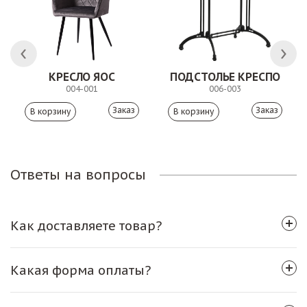
КРЕСЛО ЯОС
ПОДСТОЛЬЕ КРЕСПО
004-001
006-003
Заказ
Заказ
Ответы на вопросы
Как доставляете товар?
Какая форма оплаты?