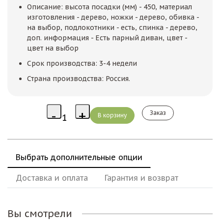
Описание: высота посадки (мм) - 450, материал
изготовления - дерево, ножки - дерево, обивка -
на выбор, подлокотники - есть, спинка - дерево,
доп. информация - Есть парный диван, цвет -
цвет на выбор
Срок производства: 3-4 недели
Страна производства: Россия.
Заказ
Выбрать дополнительные опции
Доставка и оплата
Гарантия и возврат
Вы смотрели