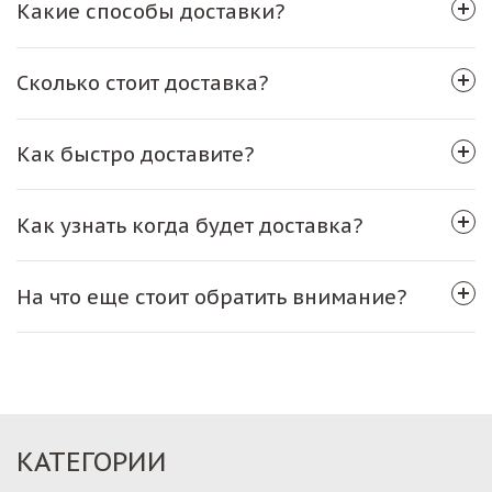
Какие способы доставки?
Сколько стоит доставка?
Как быстро доставите?
Как узнать когда будет доставка?
На что еще стоит обратить внимание?
КАТЕГОРИИ