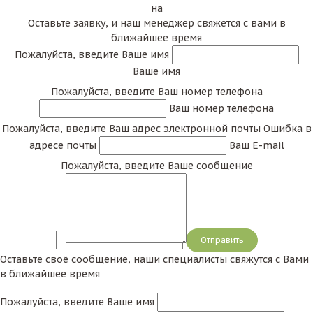
на
Оставьте заявку, и наш менеджер свяжется с вами в
ближайшее время
Пожалуйста, введите Ваше имя
Ваше имя
Пожалуйста, введите Ваш номер телефона
Ваш номер телефона
Пожалуйста, введите Ваш адрес электронной почты
Ошибка в
адресе почты
Ваш E-mail
Пожалуйста, введите Ваше сообщение
Сообщение
Оставьте своё сообщение, наши специалисты свяжутся с Вами
в ближайшее время
Пожалуйста, введите Ваше имя