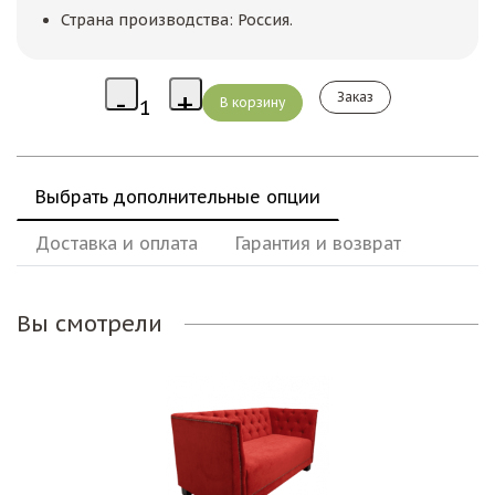
Страна производства: Россия.
Заказ
Выбрать дополнительные опции
Доставка и оплата
Гарантия и возврат
Вы смотрели