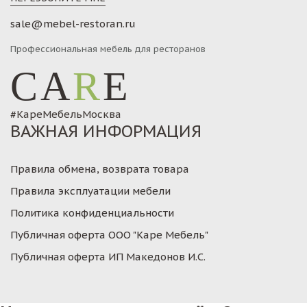
sale@mebel-restoran.ru
Профессиональная мебель для ресторанов
CA
R
E
#КареМебельМосква
ВАЖНАЯ ИНФОРМАЦИЯ
Правила обмена, возврата товара
Правила эксплуатации мебели
Политика конфиденциальности
Публичная оферта ООО "Каре Мебель"
Публичная оферта ИП Македонов И.С.