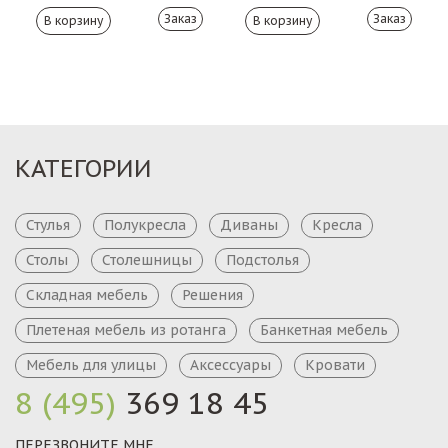
Заказ
Заказ
КАТЕГОРИИ
Стулья
Полукресла
Диваны
Кресла
Столы
Столешницы
Подстолья
Складная мебель
Решения
Плетеная мебель из ротанга
Банкетная мебель
Мебель для улицы
Аксессуары
Кровати
8 (495)
369 18 45
ПЕРЕЗВОНИТЕ МНЕ