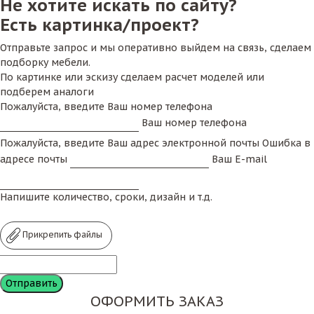
Не хотите искать по сайту?
Есть картинка/проект?
Отправьте запрос и мы оперативно выйдем на связь, сделаем
подборку мебели.
По картинке или эскизу сделаем расчет моделей или
подберем аналоги
Пожалуйста, введите Ваш номер телефона
Ваш номер телефона
Пожалуйста, введите Ваш адрес электронной почты
Ошибка в
адресе почты
Ваш E-mail
Напишите количество, сроки, дизайн и т.д.
Прикрепить файлы
ОФОРМИТЬ ЗАКАЗ