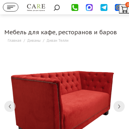
0
Мебель для ресторанов
Мебель для кафе, ресторанов и баров
Главная
/
Диваны
/
Диван Телли