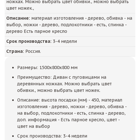
ножках. Можно выбрать цвет обивки., можно выбрать
цвет ножек.,
Описание:
материал изготовления - дерево, обивка - на
выбор, ножки - дерево, подлокотники - есть, спинка -
дерево Есть парное кресло
Срок производства:
3-4 недели
Страна:
Россия.
Размеры: 1500x800x800 мм
Преимущество: Диван с пуговицами на
деревянных ножках. Можно выбрать цвет
обивки., можно выбрать цвет ножек.
Описание: высота посадки (мм) - 450, материал
изготовления - дерево, ножки - дерево, обивка -
на выбор, подлокотники - есть, спинка - дерево,
доп. информация - Есть парное кресло, цвет -
цвет на выбор
Срок производства: 3-4 недели