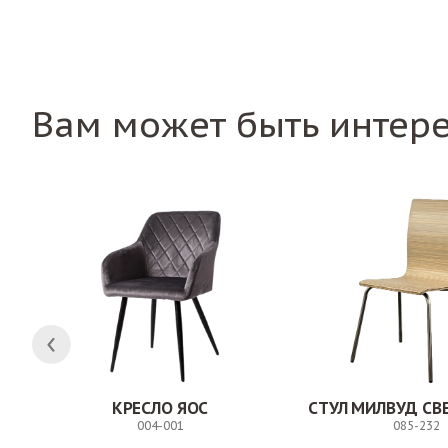
Вам может быть интер
КРЕСЛО ЯОС
004-001
085-232