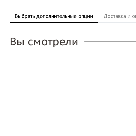
Выбрать дополнительные опции
Доставка и о
Вы смотрели