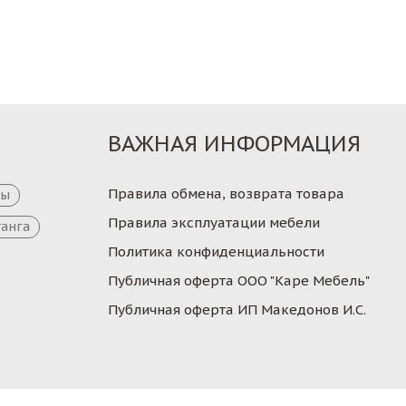
Заказ
Заказ
ВАЖНАЯ ИНФОРМАЦИЯ
Правила обмена, возврата товара
цы
Правила эксплуатации мебели
танга
Политика конфиденциальности
Публичная оферта ООО "Каре Мебель"
Публичная оферта ИП Македонов И.С.