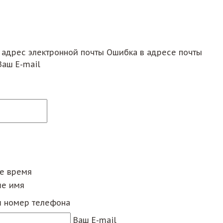
 адрес электронной почты
Ошибка в адресе почты
Ваш E-mail
ее время
е имя
 номер телефона
Ваш E-mail