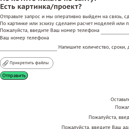
Есть картинка/проект?
Отправьте запрос и мы оперативно выйдем на связь, 
По картинке или эскизу сделаем расчет моделей или 
Пожалуйста, введите Ваш номер телефона
Ваш номер телефона
Напишите количество, сроки, д
Прикрепить файлы
Оставьт
Пожал
Пожалуйста, вве
Пожалуйста, введите Ваш ад