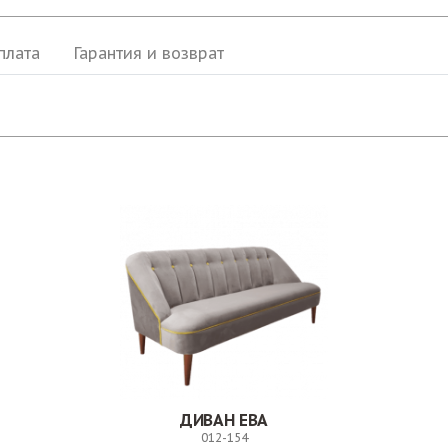
плата
Гарантия и возврат
ДИВАН ЕВА
012-154