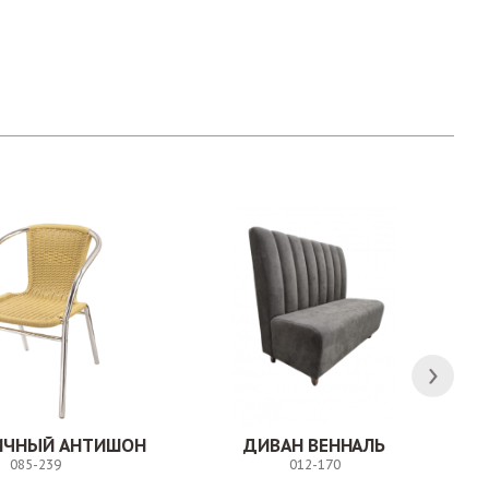
ЛИЧНЫЙ АНТИШОН
ДИВАН ВЕННАЛЬ
085-239
012-170