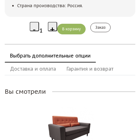
Страна производства: Россия.
Заказ
Выбрать дополнительные опции
Доставка и оплата
Гарантия и возврат
Вы смотрели