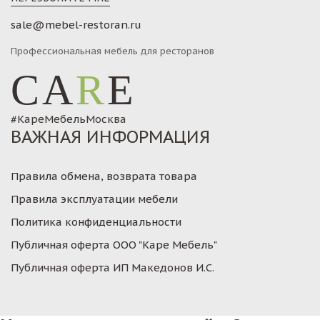
sale@mebel-restoran.ru
Профессиональная мебель для ресторанов
CA
R
E
#КареМебельМосква
ВАЖНАЯ ИНФОРМАЦИЯ
Правила обмена, возврата товара
Правила эксплуатации мебели
Политика конфиденциальности
Публичная оферта ООО "Каре Мебель"
Публичная оферта ИП Македонов И.С.