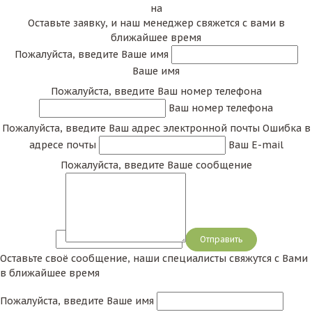
на
Оставьте заявку, и наш менеджер свяжется с вами в
ближайшее время
Пожалуйста, введите Ваше имя
Ваше имя
Пожалуйста, введите Ваш номер телефона
Ваш номер телефона
Пожалуйста, введите Ваш адрес электронной почты
Ошибка в
адресе почты
Ваш E-mail
Пожалуйста, введите Ваше сообщение
Сообщение
Оставьте своё сообщение, наши специалисты свяжутся с Вами
в ближайшее время
Пожалуйста, введите Ваше имя