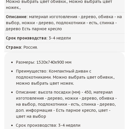
Можно выбрать цвет обивки., можно выбрать цвет
ножек.,
Описание:
материал изготовления - дерево, обивка - на
выбор, ножки - дерево, подлокотники - есть, спинка -
дерево Есть парное кресло
Срок производства:
3-4 недели
Страна:
Россия.
Размеры: 1520x740x900 мм
Преимущество: Компактный диван с
подлокотниками. Можно выбрать цвет обивки.,
можно выбрать цвет ножек.
Описание: высота посадки (мм) - 450, материал
изготовления - дерево, ножки - дерево, обивка -
на выбор, подлокотники - есть, спинка - дерево,
доп. информация - Есть парное кресло, цвет -
цвет на выбор
Срок производства: 3-4 недели