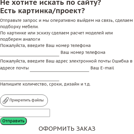
Не хотите искать по сайту?
Есть картинка/проект?
Отправьте запрос и мы оперативно выйдем на связь, сделаем
подборку мебели.
По картинке или эскизу сделаем расчет моделей или
подберем аналоги
Пожалуйста, введите Ваш номер телефона
Ваш номер телефона
Пожалуйста, введите Ваш адрес электронной почты
Ошибка в
адресе почты
Ваш E-mail
Напишите количество, сроки, дизайн и т.д.
Прикрепить файлы
ОФОРМИТЬ ЗАКАЗ