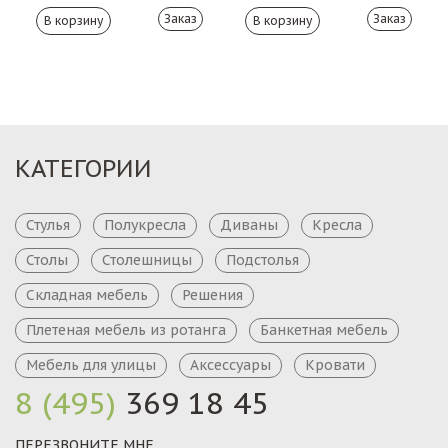
Заказ
Заказ
КАТЕГОРИИ
Стулья
Полукресла
Диваны
Кресла
Столы
Столешницы
Подстолья
Складная мебель
Решения
Плетеная мебель из ротанга
Банкетная мебель
Мебель для улицы
Аксессуары
Кровати
8 (495)
369 18 45
ПЕРЕЗВОНИТЕ МНЕ