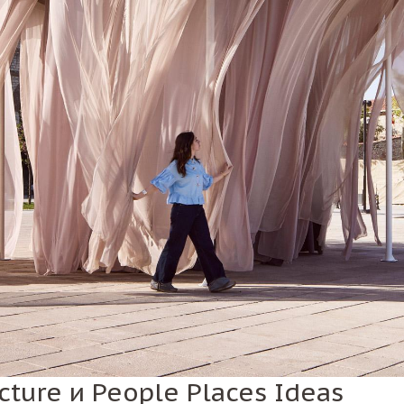
ture и People Places Ideas