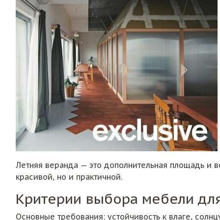
Летняя веранда — это дополнительная площадь и в
красивой, но и практичной.
Критерии выбора мебели дл
Основные требования: устойчивость к влаге, солн