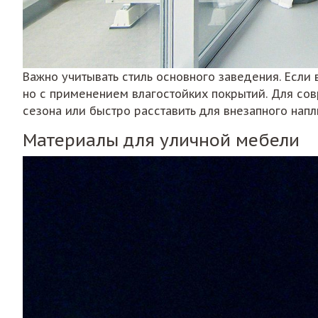
Важно учитывать стиль основного заведения. Если 
но с применением влагостойких покрытий. Для сов
сезона или быстро расставить для внезапного напл
Материалы для уличной мебели