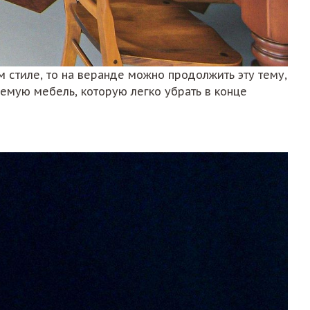
м стиле, то на веранде можно продолжить эту тему,
емую мебель, которую легко убрать в конце