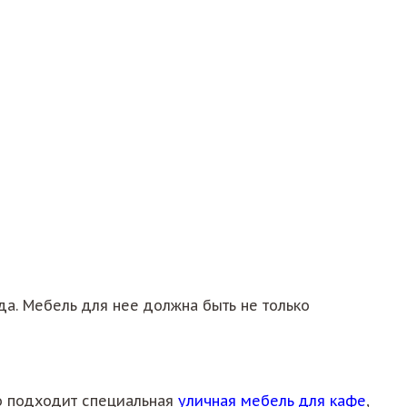
да. Мебель для нее должна быть не только
но подходит специальная
уличная мебель для кафе
,