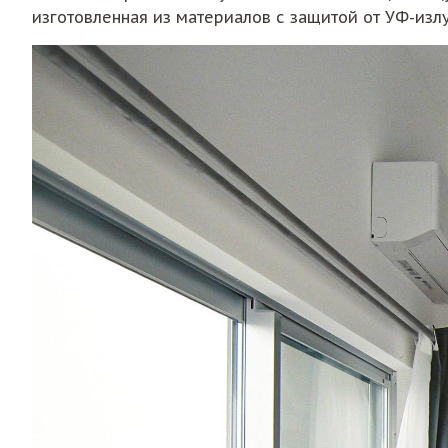
изготовленная из материалов с защитой от УФ-изл