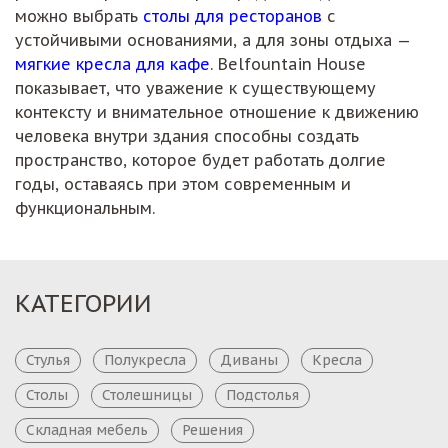
можно выбрать
столы для ресторанов
с
устойчивыми основаниями, а для зоны отдыха —
мягкие кресла для кафе
. Belfountain House
показывает, что уважение к существующему
контексту и внимательное отношение к движению
человека внутри здания способны создать
пространство, которое будет работать долгие
годы, оставаясь при этом современным и
функциональным.
КАТЕГОРИИ
Стулья
Полукресла
Диваны
Кресла
Столы
Столешницы
Подстолья
Складная мебель
Решения