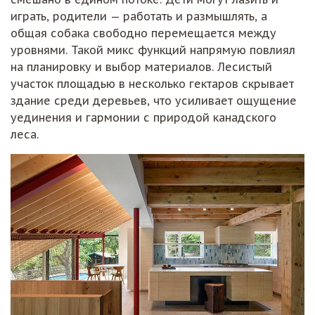
играть, родители — работать и размышлять, а
общая собака свободно перемещается между
уровнями. Такой микс функций напрямую повлиял
на планировку и выбор материалов. Лесистый
участок площадью в несколько гектаров скрывает
здание среди деревьев, что усиливает ощущение
уединения и гармонии с природой канадского
леса.