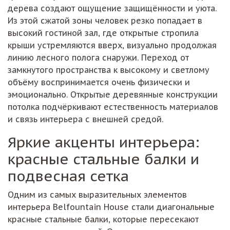
дерева создают ощущение защищённости и уюта.
Из этой сжатой зоны человек резко попадает в
высокий гостиной зал, где открытые стропила
крыши устремляются вверх, визуально продолжая
линию лесного полога снаружи. Переход от
замкнутого пространства к высокому и светлому
объёму воспринимается очень физически и
эмоционально. Открытые деревянные конструкции
потолка подчёркивают естественность материалов
и связь интерьера с внешней средой.
Яркие акценты интерьера:
красные стальные балки и
подвесная сетка
Одним из самых выразительных элементов
интерьера Belfountain House стали диагональные
красные стальные балки, которые пересекают