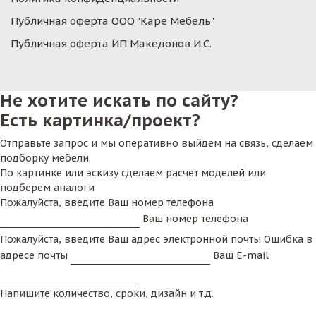
Публичная оферта ООО "Каре Мебель"
Публичная оферта ИП Македонов И.С.
Не хотите искать по сайту?
Есть картинка/проект?
Отправьте запрос и мы оперативно выйдем на связь, сделаем
подборку мебели.
По картинке или эскизу сделаем расчет моделей или
подберем аналоги
Пожалуйста, введите Ваш номер телефона
Ваш номер телефона
Пожалуйста, введите Ваш адрес электронной почты
Ошибка в
адресе почты
Ваш E-mail
Напишите количество, сроки, дизайн и т.д.