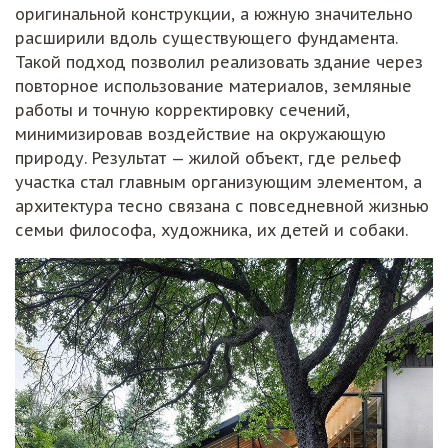
оригинальной конструкции, а южную значительно
расширили вдоль существующего фундамента.
Такой подход позволил реализовать здание через
повторное использование материалов, земляные
работы и точную корректировку сечений,
минимизировав воздействие на окружающую
природу. Результат — жилой объект, где рельеф
участка стал главным организующим элементом, а
архитектура тесно связана с повседневной жизнью
семьи философа, художника, их детей и собаки.