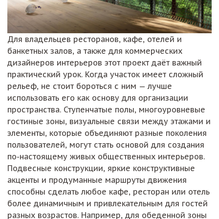
Для владельцев ресторанов, кафе, отелей и
банкетных залов, а также для коммерческих
дизайнеров интерьеров этот проект даёт важный
практический урок. Когда участок имеет сложный
рельеф, не стоит бороться с ним — лучше
использовать его как основу для организации
пространства. Ступенчатые полы, многоуровневые
гостиные зоны, визуальные связи между этажами и
элементы, которые объединяют разные поколения
пользователей, могут стать основой для создания
по-настоящему живых общественных интерьеров.
Подвесные конструкции, яркие конструктивные
акценты и продуманные маршруты движения
способны сделать любое кафе, ресторан или отель
более динамичным и привлекательным для гостей
разных возрастов. Например, для обеденной зоны