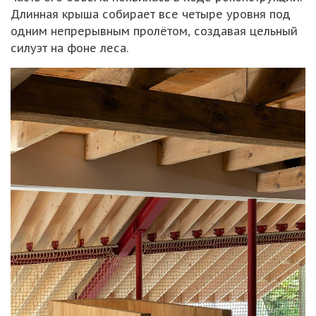
Длинная крыша собирает все четыре уровня под
одним непрерывным пролётом, создавая цельный
силуэт на фоне леса.