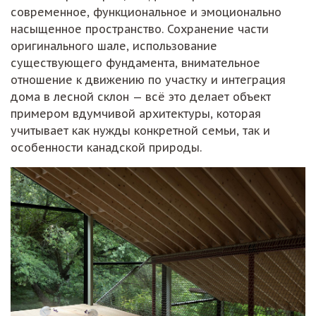
современное, функциональное и эмоционально
насыщенное пространство. Сохранение части
оригинального шале, использование
существующего фундамента, внимательное
отношение к движению по участку и интеграция
дома в лесной склон — всё это делает объект
примером вдумчивой архитектуры, которая
учитывает как нужды конкретной семьи, так и
особенности канадской природы.