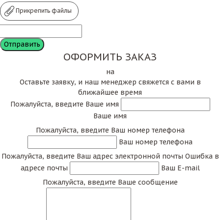
Прикрепить файлы
ОФОРМИТЬ ЗАКАЗ
на
Оставьте заявку, и наш менеджер свяжется с вами в
ближайшее время
Пожалуйста, введите Ваше имя
Ваше имя
Пожалуйста, введите Ваш номер телефона
Ваш номер телефона
Пожалуйста, введите Ваш адрес электронной почты
Ошибка в
адресе почты
Ваш E-mail
Пожалуйста, введите Ваше сообщение