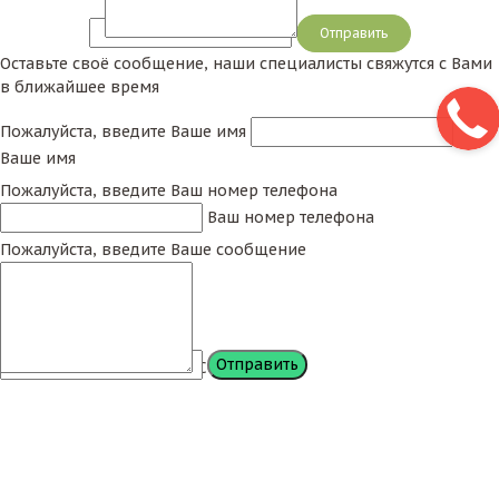
Сообщение
Оставьте своё сообщение, наши специалисты свяжутся с Вами
в ближайшее время
Пожалуйста, введите Ваше имя
Ваше имя
Пожалуйста, введите Ваш номер телефона
Ваш номер телефона
Пожалуйста, введите Ваше сообщение
Сообщение