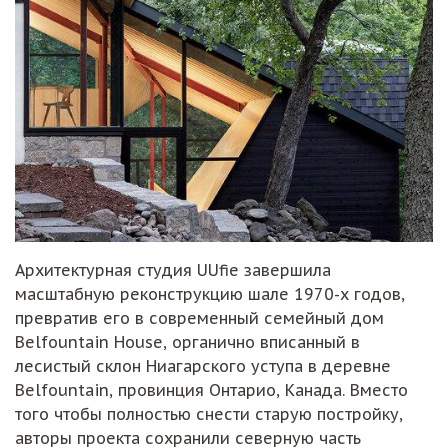
Архитектурная студия UUfie завершила
масштабную реконструкцию шале 1970-х годов,
превратив его в современный семейный дом
Belfountain House, органично вписанный в
лесистый склон Ниагарского уступа в деревне
Belfountain, провинция Онтарио, Канада. Вместо
того чтобы полностью снести старую постройку,
авторы проекта сохранили северную часть