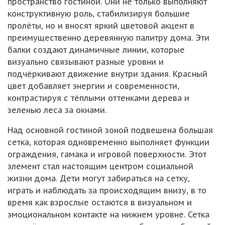
пространство гостиной. Они не только выполняют
конструктивную роль, стабилизируя большие
пролёты, но и вносят яркий цветовой акцент в
преимущественно деревянную палитру дома. Эти
балки создают динамичные линии, которые
визуально связывают разные уровни и
подчёркивают движение внутри здания. Красный
цвет добавляет энергии и современности,
контрастируя с тёплыми оттенками дерева и
зеленью леса за окнами.
Над основной гостиной зоной подвешена большая
сетка, которая одновременно выполняет функции
ограждения, гамака и игровой поверхности. Этот
элемент стал настоящим центром социальной
жизни дома. Дети могут забираться на сетку,
играть и наблюдать за происходящим внизу, в то
время как взрослые остаются в визуальном и
эмоциональном контакте на нижнем уровне. Сетка