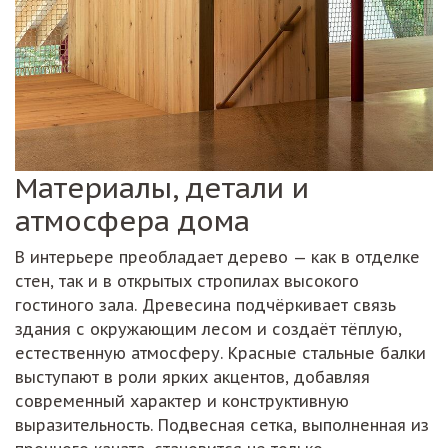
Материалы, детали и
атмосфера дома
В интерьере преобладает дерево — как в отделке
стен, так и в открытых стропилах высокого
гостиного зала. Древесина подчёркивает связь
здания с окружающим лесом и создаёт тёплую,
естественную атмосферу. Красные стальные балки
выступают в роли ярких акцентов, добавляя
современный характер и конструктивную
выразительность. Подвесная сетка, выполненная из