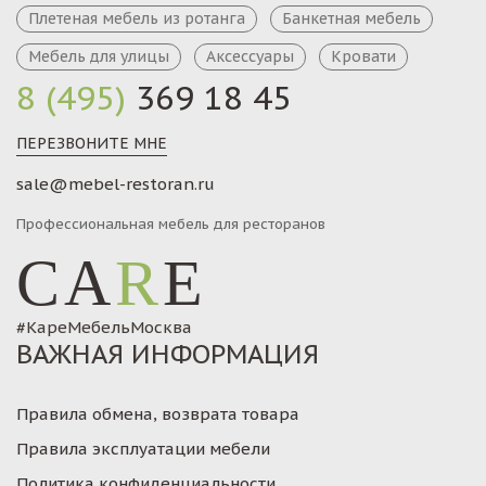
Плетеная мебель из ротанга
Банкетная мебель
Мебель для улицы
Аксессуары
Кровати
8 (495)
369 18 45
ПЕРЕЗВОНИТЕ МНЕ
sale@mebel-restoran.ru
Профессиональная мебель для ресторанов
CA
R
E
#КареМебельМосква
ВАЖНАЯ ИНФОРМАЦИЯ
Правила обмена, возврата товара
Правила эксплуатации мебели
Политика конфиденциальности