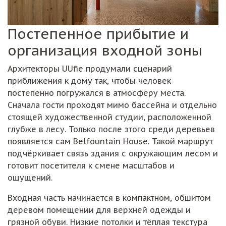
Постепенное прибытие и
организация входной зоны
Архитекторы UUfie продумали сценарий
приближения к дому так, чтобы человек
постепенно погружался в атмосферу места.
Сначала гости проходят мимо бассейна и отдельно
стоящей художественной студии, расположенной
глубже в лесу. Только после этого среди деревьев
появляется сам Belfountain House. Такой маршрут
подчёркивает связь здания с окружающим лесом и
готовит посетителя к смене масштабов и
ощущений.
Входная часть начинается в компактном, обшитом
деревом помещении для верхней одежды и
грязной обуви. Низкие потолки и тёплая текстура