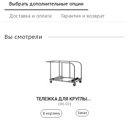
Выбрать дополнительные опции
Доставка и оплата
Гарантия и возврат
Вы смотрели
ТЕЛЕЖКА ДЛЯ КРУГЛЫХ СТОЛОВ
186-021
Заказ