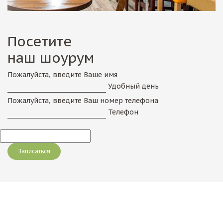
Посетите
наш шоурум
Пожалуйста, введите Ваше имя
Удобный день
Пожалуйста, введите Ваш номер телефона
Телефон