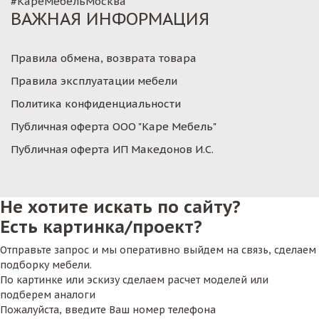
#КареМебельМосква
ВАЖНАЯ ИНФОРМАЦИЯ
Правила обмена, возврата товара
Правила эксплуатации мебели
Политика конфиденциальности
Публичная оферта ООО "Каре Мебель"
Публичная оферта ИП Македонов И.С.
Не хотите искать по сайту?
Есть картинка/проект?
Отправьте запрос и мы оперативно выйдем на связь, сделаем
подборку мебели.
По картинке или эскизу сделаем расчет моделей или
подберем аналоги
Пожалуйста, введите Ваш номер телефона