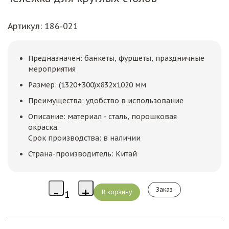
Артикул
: 186-021
Предназначен: банкеты, фуршеты, праздничные
мероприятия
Размер: (1320+300)х832х1020 мм
Преимущества: удобство в использование
Описание: материал - сталь, порошковая
окраска.
Срок производства: в наличии
Страна-производитель: Китай
Заказ