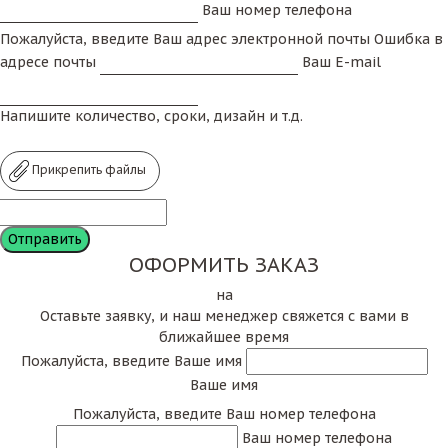
Ваш номер телефона
Пожалуйста, введите Ваш адрес электронной почты
Ошибка в
адресе почты
Ваш E-mail
Напишите количество, сроки, дизайн и т.д.
Прикрепить файлы
ОФОРМИТЬ ЗАКАЗ
на
Оставьте заявку, и наш менеджер свяжется с вами в
ближайшее время
Пожалуйста, введите Ваше имя
Ваше имя
Пожалуйста, введите Ваш номер телефона
Ваш номер телефона