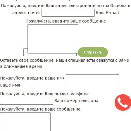
Пожалуйста, введите Ваш адрес электронной почты
Ошибка в
адресе почты
Ваш E-mail
Пожалуйста, введите Ваше сообщение
Сообщение
Оставьте своё сообщение, наши специалисты свяжутся с Вами
в ближайшее время
Пожалуйста, введите Ваше имя
Ваше имя
Пожалуйста, введите Ваш номер телефона
Ваш номер телефона
Пожалуйста, введите Ваше сообщение