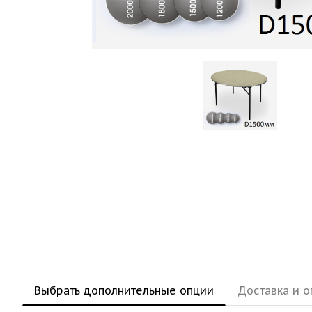
Выбрать дополнительные опции
Доставка и о