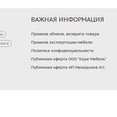
ВАЖНАЯ ИНФОРМАЦИЯ
Правила обмена, возврата товара
цы
Правила эксплуатации мебели
танга
Политика конфиденциальности
Публичная оферта ООО "Каре Мебель"
Публичная оферта ИП Македонов И.С.