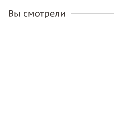
Вы смотрели