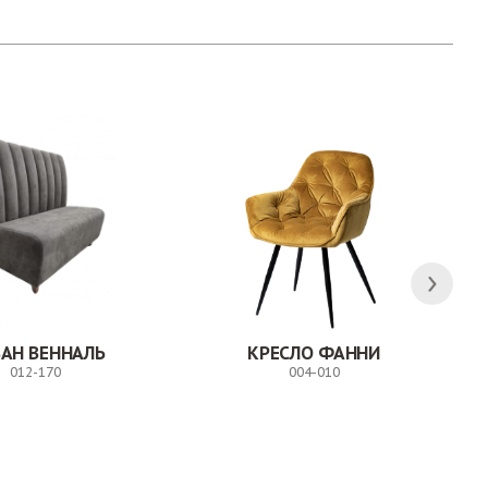
АН ВЕННАЛЬ
КРЕСЛО ФАННИ
012-170
004-010
Заказ
Заказ