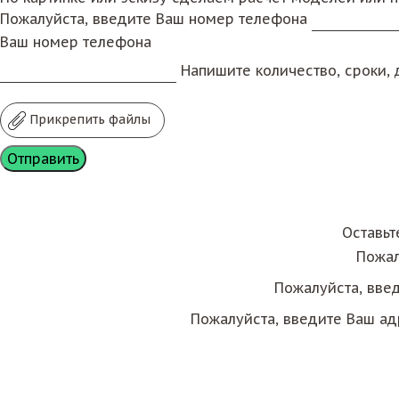
Пожалуйста, введите Ваш номер телефона
Ваш номер телефона
Напишите количество, сроки, д
Прикрепить файлы
Оставьт
Пожал
Пожалуйста, вве
Пожалуйста, введите Ваш ад