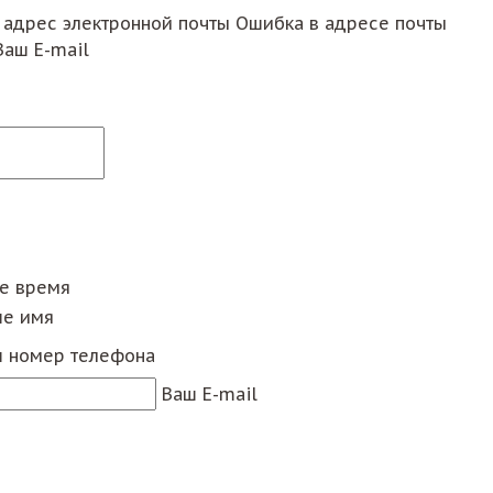
 адрес электронной почты
Ошибка в адресе почты
Ваш E-mail
ее время
е имя
 номер телефона
Ваш E-mail