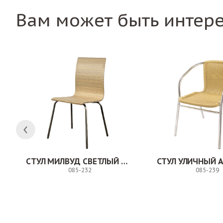
Вам может быть интер
СТУЛ МИЛВУД СВЕТЛЫЙ ШЕЛК
СТУЛ УЛИЧНЫЙ 
085-232
085-239
Заказ