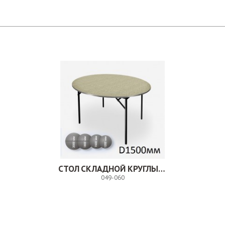
СТОЛ СКЛАДНОЙ КРУГЛЫЙ.049-060
049-060
Заказ