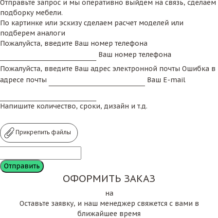
Отправьте запрос и мы оперативно выйдем на связь, сделаем
подборку мебели.
По картинке или эскизу сделаем расчет моделей или
подберем аналоги
Пожалуйста, введите Ваш номер телефона
Ваш номер телефона
Пожалуйста, введите Ваш адрес электронной почты
Ошибка в
адресе почты
Ваш E-mail
Напишите количество, сроки, дизайн и т.д.
Прикрепить файлы
ОФОРМИТЬ ЗАКАЗ
на
Оставьте заявку, и наш менеджер свяжется с вами в
ближайшее время