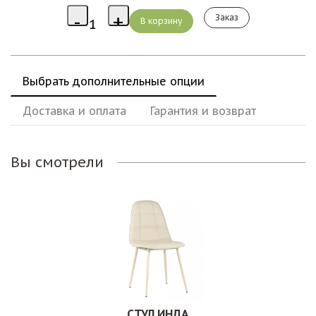
Заказ
Выбрать дополнительные опции
Доставка и оплата
Гарантия и возврат
Вы смотрели
СТУЛ ИНДА