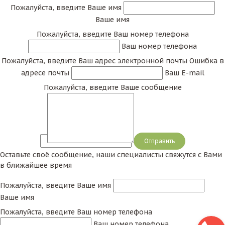
Пожалуйста, введите Ваше имя
Ваше имя
Пожалуйста, введите Ваш номер телефона
Ваш номер телефона
Пожалуйста, введите Ваш адрес электронной почты
Ошибка в
адресе почты
Ваш E-mail
Пожалуйста, введите Ваше сообщение
Сообщение
Оставьте своё сообщение, наши специалисты свяжутся с Вами
в ближайшее время
Пожалуйста, введите Ваше имя
Ваше имя
Пожалуйста, введите Ваш номер телефона
Ваш номер телефона