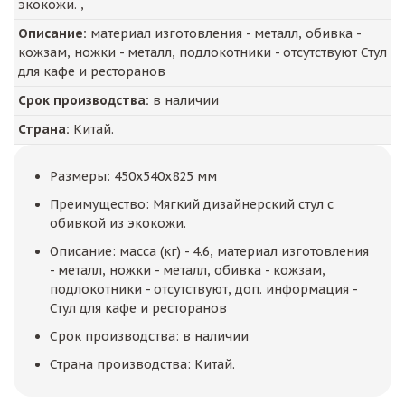
экокожи. ,
Описание:
материал изготовления - металл, обивка -
кожзам, ножки - металл, подлокотники - отсутствуют Стул
для кафе и ресторанов
Срок производства:
в наличии
Страна:
Китай.
Размеры: 450x540x825 мм
Преимущество: Мягкий дизайнерский стул с
обивкой из экокожи.
Описание: масса (кг) - 4.6, материал изготовления
- металл, ножки - металл, обивка - кожзам,
подлокотники - отсутствуют, доп. информация -
Стул для кафе и ресторанов
Срок производства: в наличии
Страна производства: Китай.