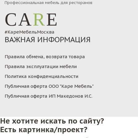
Профессиональная мебель для ресторанов
CA
R
E
#КареМебельМосква
ВАЖНАЯ ИНФОРМАЦИЯ
Правила обмена, возврата товара
Правила эксплуатации мебели
Политика конфиденциальности
Публичная оферта ООО "Каре Мебель"
Публичная оферта ИП Македонов И.С.
Не хотите искать по сайту?
Есть картинка/проект?