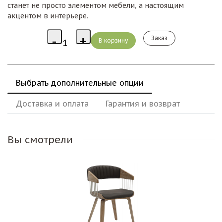
станет не просто элементом мебели, а настоящим
акцентом в интерьере.
Заказ
Выбрать дополнительные опции
Доставка и оплата
Гарантия и возврат
Вы смотрели