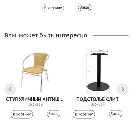
Заказ
Вам может быть интересно
СТУЛ УЛИЧНЫЙ АНТИШОН
ПОДСТОЛЬЕ ОЛИТ
085-239
085-034
Заказ
Заказ