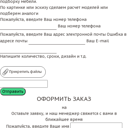
подборку мебели.
По картинке или эскизу сделаем расчет моделей или
подберем аналоги
Пожалуйста, введите Ваш номер телефона
Ваш номер телефона
Пожалуйста, введите Ваш адрес электронной почты
Ошибка в
адресе почты
Ваш E-mail
Напишите количество, сроки, дизайн и т.д.
Прикрепить файлы
ОФОРМИТЬ ЗАКАЗ
на
Оставьте заявку, и наш менеджер свяжется с вами в
ближайшее время
Пожалуйста, введите Ваше имя