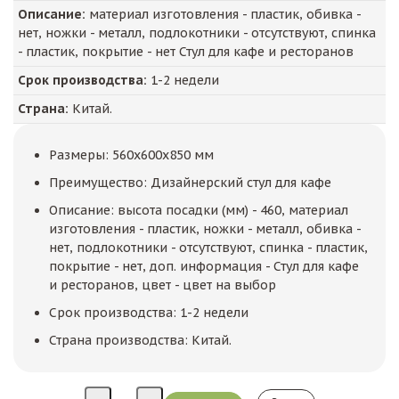
Описание:
материал изготовления - пластик, обивка -
нет, ножки - металл, подлокотники - отсутствуют, спинка
- пластик, покрытие - нет Стул для кафе и ресторанов
Срок производства:
1-2 недели
Страна:
Китай.
Размеры: 560x600x850 мм
Преимущество: Дизайнерский стул для кафе
Описание: высота посадки (мм) - 460, материал
изготовления - пластик, ножки - металл, обивка -
нет, подлокотники - отсутствуют, спинка - пластик,
покрытие - нет, доп. информация - Стул для кафе
и ресторанов, цвет - цвет на выбор
Срок производства: 1-2 недели
Страна производства: Китай.