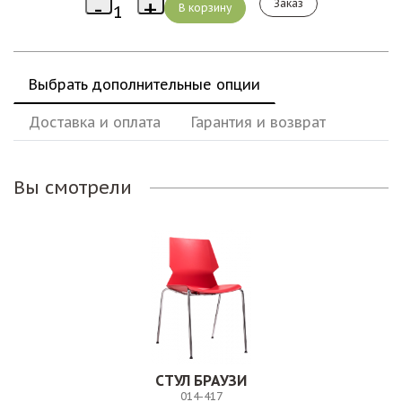
Заказ
Выбрать дополнительные опции
Доставка и оплата
Гарантия и возврат
Вы смотрели
СТУЛ БРАУЗИ
014-417