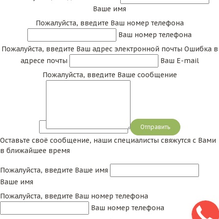
Ваше имя
Пожалуйста, введите Ваш номер телефона
Ваш номер телефона
Пожалуйста, введите Ваш адрес электронной почты
Ошибка в
адресе почты
Ваш E-mail
Пожалуйста, введите Ваше сообщение
Сообщение
Оставьте своё сообщение, наши специалисты свяжутся с Вами
в ближайшее время
Пожалуйста, введите Ваше имя
Ваше имя
Пожалуйста, введите Ваш номер телефона
Ваш номер телефона