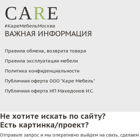
CA
R
E
#КареМебельМосква
ВАЖНАЯ ИНФОРМАЦИЯ
Правила обмена, возврата товара
Правила эксплуатации мебели
Политика конфиденциальности
Публичная оферта ООО "Каре Мебель"
Публичная оферта ИП Македонов И.С.
Не хотите искать по сайту?
Есть картинка/проект?
Отправьте запрос и мы оперативно выйдем на связь, сделаем