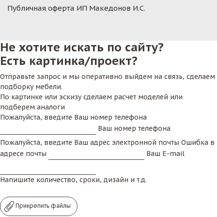
Публичная оферта ИП Македонов И.С.
Не хотите искать по сайту?
Есть картинка/проект?
Отправьте запрос и мы оперативно выйдем на связь, сделаем
подборку мебели.
По картинке или эскизу сделаем расчет моделей или
подберем аналоги
Пожалуйста, введите Ваш номер телефона
Ваш номер телефона
Пожалуйста, введите Ваш адрес электронной почты
Ошибка в
адресе почты
Ваш E-mail
Напишите количество, сроки, дизайн и т.д.
Прикрепить файлы