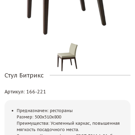
Стул Битрикс
Артикул
: 166-221
Предназначен: рестораны
Размер: 500х510х800
Преимущества: Усиленный каркас, повышенная
мягкость посадочного места.