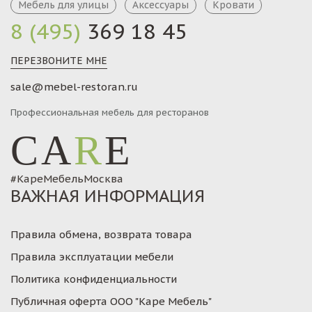
Мебель для улицы
Аксессуары
Кровати
8 (495)
369 18 45
ПЕРЕЗВОНИТЕ МНЕ
sale@mebel-restoran.ru
Профессиональная мебель для ресторанов
CA
R
E
#КареМебельМосква
ВАЖНАЯ ИНФОРМАЦИЯ
Правила обмена, возврата товара
Правила эксплуатации мебели
Политика конфиденциальности
Публичная оферта ООО "Каре Мебель"