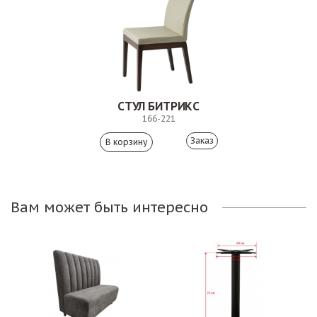
СТУЛ БИТРИКС
166-221
Заказ
Вам может быть интересно