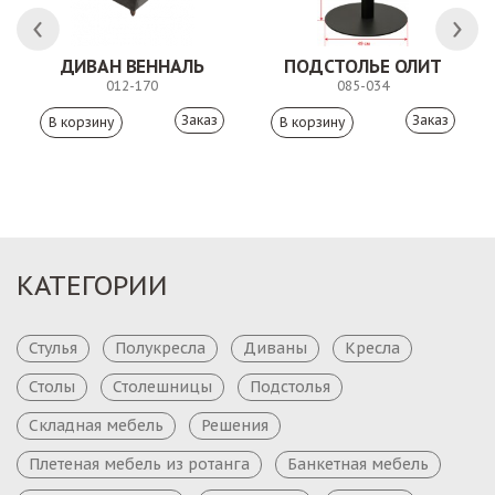
ДИВАН ВЕННАЛЬ
ПОДСТОЛЬЕ ОЛИТ
012-170
085-034
Заказ
Заказ
КАТЕГОРИИ
Стулья
Полукресла
Диваны
Кресла
Столы
Столешницы
Подстолья
Складная мебель
Решения
Плетеная мебель из ротанга
Банкетная мебель