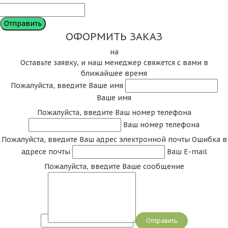
ОФОРМИТЬ ЗАКАЗ
на
Оставьте заявку, и наш менеджер свяжется с вами в
ближайшее время
Пожалуйста, введите Ваше имя
Ваше имя
Пожалуйста, введите Ваш номер телефона
Ваш номер телефона
Пожалуйста, введите Ваш адрес электронной почты
Ошибка в
адресе почты
Ваш E-mail
Пожалуйста, введите Ваше сообщение
Сообщение