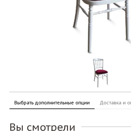
Выбрать дополнительные опции
Доставка и о
Вы смотрели