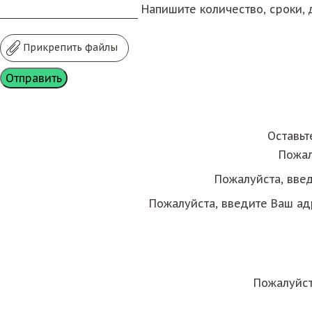
Напишите количество, сроки, д
Прикрепить файлы
Оставьт
Пожал
Пожалуйста, вве
Пожалуйста, введите Ваш ад
Пожалуйст