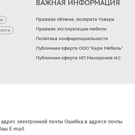
ВАЖНАЯ ИНФОРМАЦИЯ
Правила обмена, возврата товара
цы
Правила эксплуатации мебели
танга
Политика конфиденциальности
Публичная оферта ООО "Каре Мебель"
Публичная оферта ИП Македонов И.С.
 адрес электронной почты
Ошибка в адресе почты
Ваш E-mail