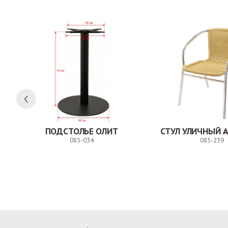
ПОДСТОЛЬЕ ОЛИТ
СТУЛ УЛИЧНЫЙ 
085-034
085-239
Заказ