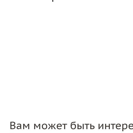
Вам может быть интер