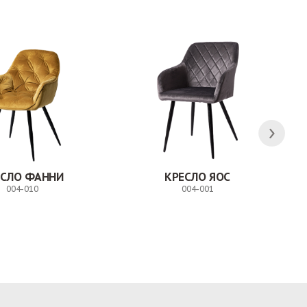
ЕСЛО ФАННИ
КРЕСЛО ЯОС
004-010
004-001
Заказ
Заказ