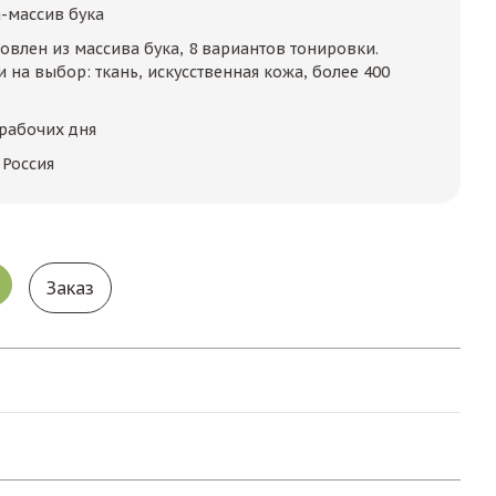
а-массив бука
овлен из массива бука, 8 вариантов тонировки.
 на выбор: ткань, искусственная кожа, более 400
 рабочих дня
 Россия
Заказ