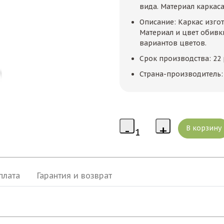
вида. Материал каркас
Описание: Каркас изгот
Материал и цвет обивки
вариантов цветов.
Срок производства: 22
Страна-производитель:
плата
Гарантия и возврат