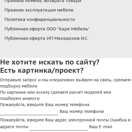
Правила обмена, возврата товара
Правила эксплуатации мебели
Политика конфиденциальности
Публичная оферта ООО "Каре Мебель"
Публичная оферта ИП Македонов И.С.
Не хотите искать по сайту?
Есть картинка/проект?
Отправьте запрос и мы оперативно выйдем на связь, сделаем
подборку мебели.
По картинке или эскизу сделаем расчет моделей или
подберем аналоги
Пожалуйста, введите Ваш номер телефона
Ваш номер телефона
Пожалуйста, введите Ваш адрес электронной почты
Ошибка в
адресе почты
Ваш E-mail