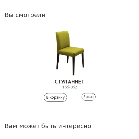
Вы смотрели
СТУЛ АННЕТ
166-062
Заказ
Вам может быть интересно