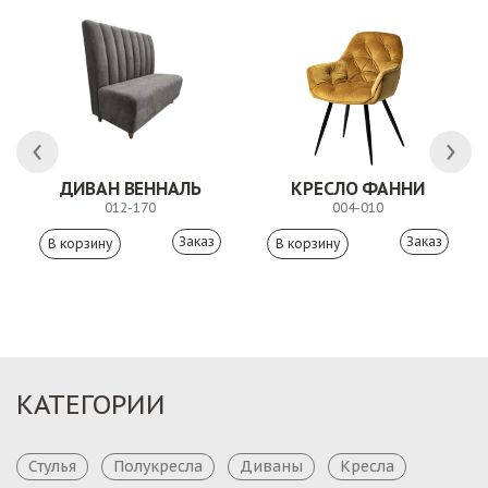
ЛК
ДИВАН ВЕННАЛЬ
КРЕСЛО ФАННИ
012-170
004-010
Заказ
Заказ
КАТЕГОРИИ
Стулья
Полукресла
Диваны
Кресла