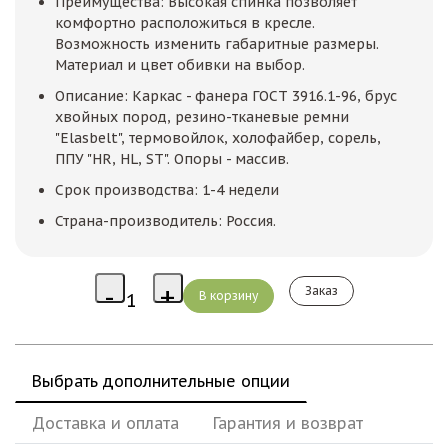
Преимущества: Высокая спинка позволяет
комфортно расположиться в кресле.
Возможность изменить габаритные размеры.
Материал и цвет обивки на выбор.
Описание: Каркас - фанера ГОСТ 3916.1-96, брус
хвойных пород, резино-тканевые ремни
"Elasbelt", термовойлок, холофайбер, сорель,
ППУ "HR, HL, ST". Опоры - массив.
Срок производства: 1-4 недели
Страна-производитель: Россия.
Заказ
Выбрать дополнительные опции
Доставка и оплата
Гарантия и возврат