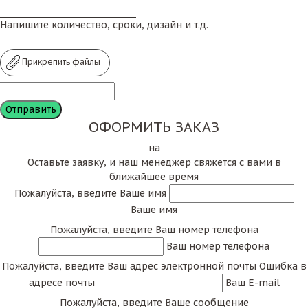
Напишите количество, сроки, дизайн и т.д.
Прикрепить файлы
ОФОРМИТЬ ЗАКАЗ
на
Оставьте заявку, и наш менеджер свяжется с вами в
ближайшее время
Пожалуйста, введите Ваше имя
Ваше имя
Пожалуйста, введите Ваш номер телефона
Ваш номер телефона
Пожалуйста, введите Ваш адрес электронной почты
Ошибка в
адресе почты
Ваш E-mail
Пожалуйста, введите Ваше сообщение