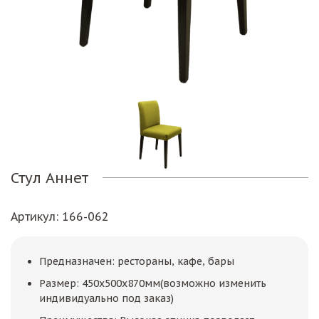
Стул Аннет
Артикул
: 166-062
Предназначен: рестораны, кафе, бары
Размер: 450х500х870мм(возможно изменить
индивидуально под заказ)