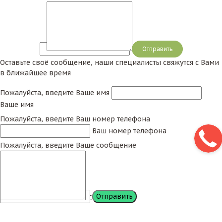
Сообщение
Оставьте своё сообщение, наши специалисты свяжутся с Вами
в ближайшее время
Пожалуйста, введите Ваше имя
Ваше имя
Пожалуйста, введите Ваш номер телефона
Ваш номер телефона
Пожалуйста, введите Ваше сообщение
Сообщение