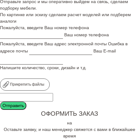
Отправьте запрос и мы оперативно выйдем на связь, сделаем
подборку мебели.
По картинке или эскизу сделаем расчет моделей или подберем
аналоги
Пожалуйста, введите Ваш номер телефона
Ваш номер телефона
Пожалуйста, введите Ваш адрес электронной почты
Ошибка в
адресе почты
Ваш E-mail
Напишите количество, сроки, дизайн и т.д.
Прикрепить файлы
ОФОРМИТЬ ЗАКАЗ
на
Оставьте заявку, и наш менеджер свяжется с вами в ближайшее
время