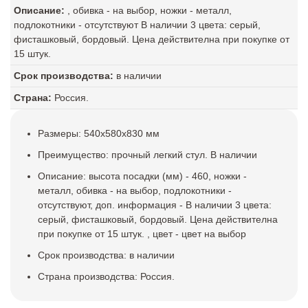
Описание:
, обивка - на выбор, ножки - металл,
подлокотники - отсутствуют В наличии 3 цвета: серый,
фисташковый, бордовый. Цена действителна при покупке от
15 штук.
Срок производства:
в наличии
Страна:
Россия.
Размеры: 540x580x830 мм
Преимущество: прочный легкий стул. В наличии
Описание: высота посадки (мм) - 460, ножки -
металл, обивка - на выбор, подлокотники -
отсутствуют, доп. информация - В наличии 3 цвета:
серый, фисташковый, бордовый. Цена действителна
при покупке от 15 штук. , цвет - цвет на выбор
Срок производства: в наличии
Страна производства: Россия.