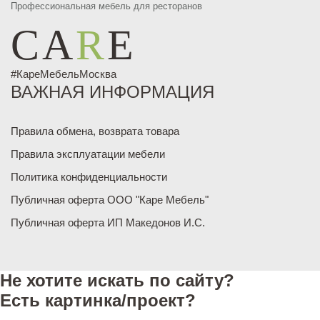
Профессиональная мебель для ресторанов
CA
R
E
#КареМебельМосква
ВАЖНАЯ ИНФОРМАЦИЯ
Правила обмена, возврата товара
Правила эксплуатации мебели
Политика конфиденциальности
Публичная оферта ООО "Каре Мебель"
Публичная оферта ИП Македонов И.С.
Не хотите искать по сайту?
Есть картинка/проект?