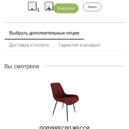
Заказ
Выбрать дополнительные опции
Доставка и оплата
Гарантия и возврат
Вы смотрели
ПОЛУКРЕСЛО ЖЕССИ