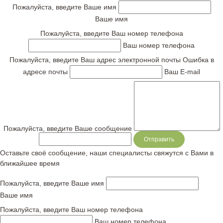
Пожалуйста, введите Ваше имя
Ваше имя
Пожалуйста, введите Ваш номер телефона
Ваш номер телефона
Пожалуйста, введите Ваш адрес электронной почты
Ошибка в
адресе почты
Ваш E-mail
Пожалуйста, введите Ваше сообщение
Сообщение
Оставьте своё сообщение, наши специалисты свяжутся с Вами в
ближайшее время
Пожалуйста, введите Ваше имя
Ваше имя
Пожалуйста, введите Ваш номер телефона
Ваш номер телефона