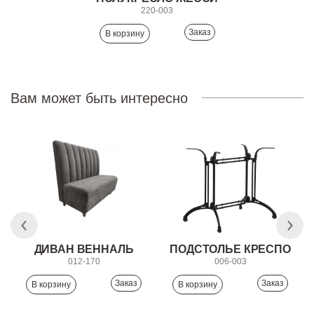
220-003
Заказ
Вам может быть интересно
ДИВАН ВЕННАЛЬ
ПОДСТОЛЬЕ КРЕСПО
012-170
006-003
Заказ
Заказ