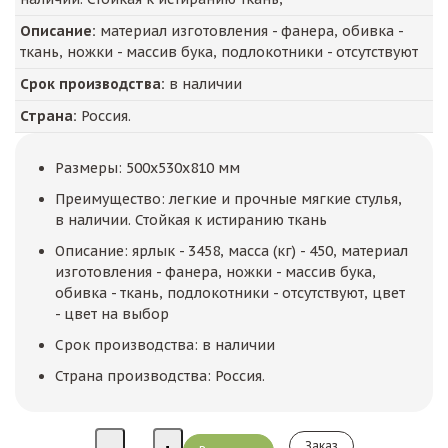
Описание:
материал изготовления - фанера, обивка -
ткань, ножки - массив бука, подлокотники - отсутствуют
Срок производства:
в наличии
Страна:
Россия.
Размеры: 500x530x810 мм
Преимущество: легкие и прочные мягкие стулья,
в наличии. Стойкая к истиранию ткань
Описание: ярлык - 3458, масса (кг) - 450, материал
изготовления - фанера, ножки - массив бука,
обивка - ткань, подлокотники - отсутствуют, цвет
- цвет на выбор
Срок производства: в наличии
Страна производства: Россия.
Заказ