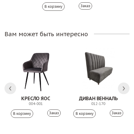
Заказ
Вам может быть интересно
 АНТИШОН
КРЕСЛО ЯОС
ДИВАН ВЕННАЛЬ
004-001
012-170
Заказ
Заказ