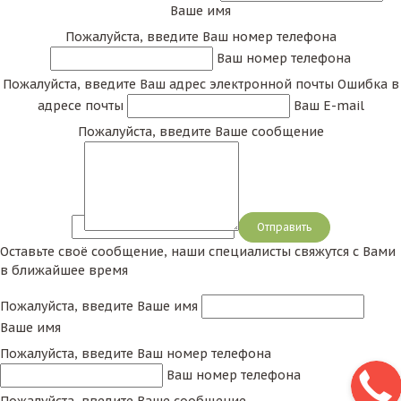
Ваше имя
Пожалуйста, введите Ваш номер телефона
Ваш номер телефона
Пожалуйста, введите Ваш адрес электронной почты
Ошибка в
адресе почты
Ваш E-mail
Пожалуйста, введите Ваше сообщение
Сообщение
Оставьте своё сообщение, наши специалисты свяжутся с Вами
в ближайшее время
Пожалуйста, введите Ваше имя
Ваше имя
Пожалуйста, введите Ваш номер телефона
Ваш номер телефона