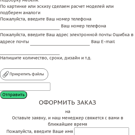
По картинке или эскизу сделаем расчет моделей или
подберем аналоги
Пожалуйста, введите Ваш номер телефона
Ваш номер телефона
Пожалуйста, введите Ваш адрес электронной почты
Ошибка в
адресе почты
Ваш E-mail
Напишите количество, сроки, дизайн и т.д.
Прикрепить файлы
ОФОРМИТЬ ЗАКАЗ
на
Оставьте заявку, и наш менеджер свяжется с вами в
ближайшее время
Пожалуйста, введите Ваше имя