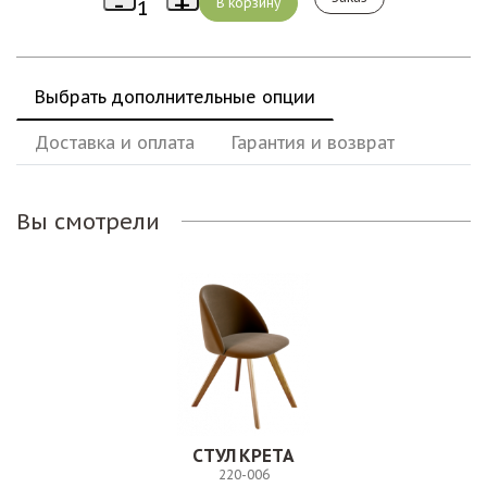
Выбрать дополнительные опции
Доставка и оплата
Гарантия и возврат
Вы смотрели
СТУЛ КРЕТА
220-006