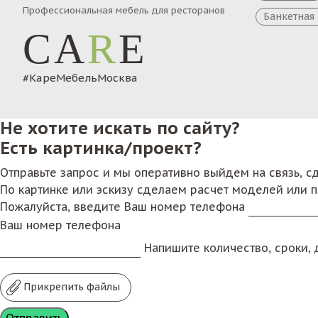
Профессиональная мебель для ресторанов
Банкетная
CA
R
E
#КареМебельМосква
Не хотите искать по сайту?
Есть картинка/проект?
Отправьте запрос и мы оперативно выйдем на связь, 
По картинке или эскизу сделаем расчет моделей или 
Пожалуйста, введите Ваш номер телефона
Ваш номер телефона
Напишите количество, сроки, д
Прикрепить файлы