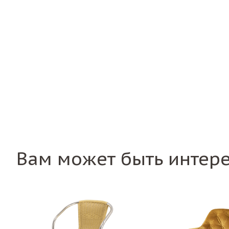
Вам может быть интер