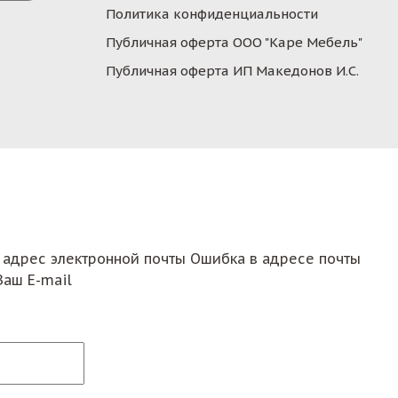
Политика конфиденциальности
Публичная оферта ООО "Каре Мебель"
Публичная оферта ИП Македонов И.С.
 адрес электронной почты
Ошибка в адресе почты
Ваш E-mail