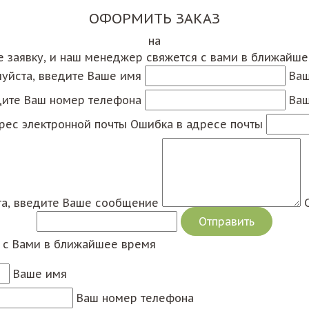
ОФОРМИТЬ ЗАКАЗ
на
е заявку, и наш менеджер свяжется с вами в ближайш
уйста, введите Ваше имя
Ваш
дите Ваш номер телефона
Ваш
рес электронной почты
Ошибка в адресе почты
а, введите Ваше сообщение
я с Вами в ближайшее время
Ваше имя
Ваш номер телефона