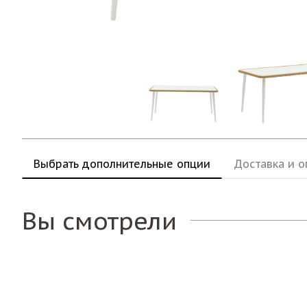
Выбрать дополнительные опции
Доставка и о
Вы смотрели