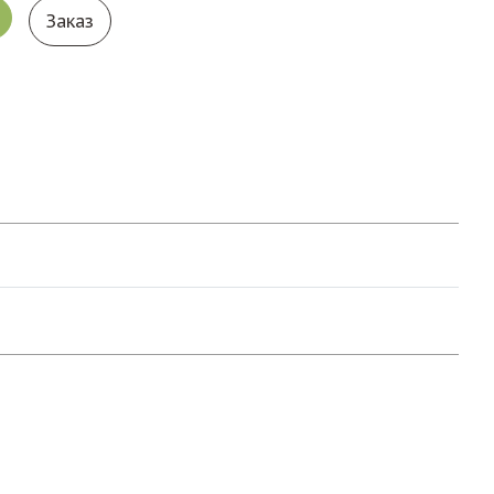
Заказ