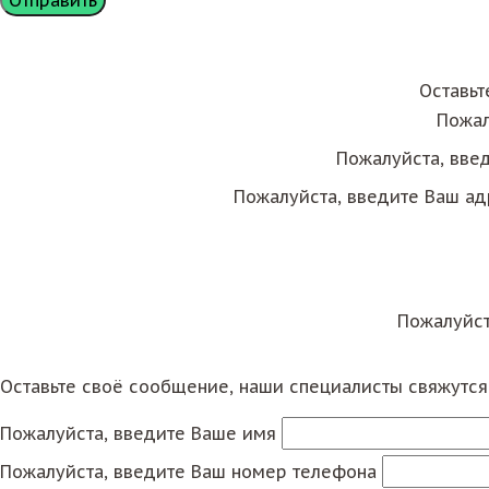
Оставьт
Пожал
Пожалуйста, вве
Пожалуйста, введите Ваш ад
Пожалуйст
Оставьте своё сообщение, наши специалисты свяжутс
Пожалуйста, введите Ваше имя
Пожалуйста, введите Ваш номер телефона