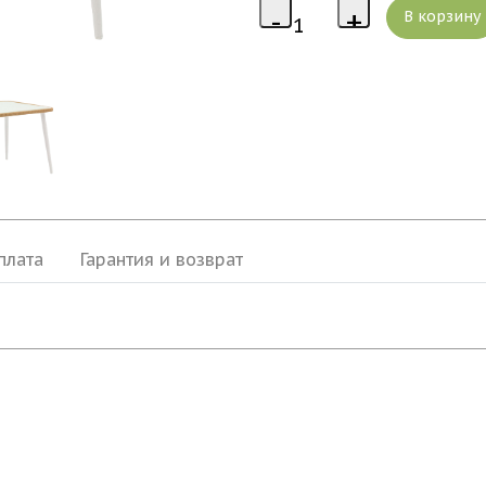
плата
Гарантия и возврат