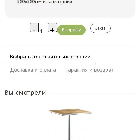
580х580мм из алюминия.
Заказ
Выбрать дополнительные опции
Доставка и оплата
Гарантия и возврат
Вы смотрели