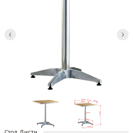
Стол Дисти