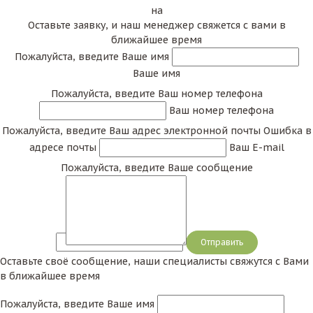
на
Оставьте заявку, и наш менеджер свяжется с вами в
ближайшее время
Пожалуйста, введите Ваше имя
Ваше имя
Пожалуйста, введите Ваш номер телефона
Ваш номер телефона
Пожалуйста, введите Ваш адрес электронной почты
Ошибка в
адресе почты
Ваш E-mail
Пожалуйста, введите Ваше сообщение
Сообщение
Оставьте своё сообщение, наши специалисты свяжутся с Вами
в ближайшее время
Пожалуйста, введите Ваше имя