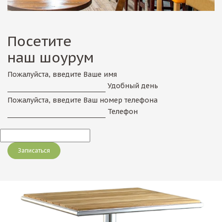
Посетите
наш шоурум
Пожалуйста, введите Ваше имя
Удобный день
Пожалуйста, введите Ваш номер телефона
Телефон