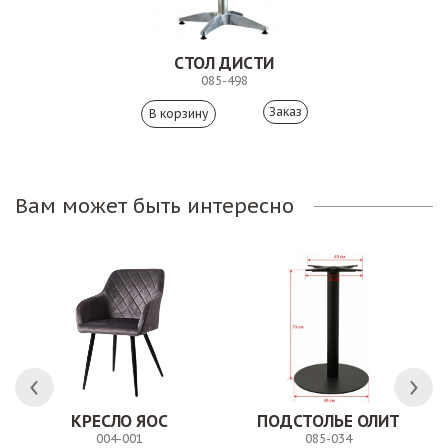
СТОЛ ДИСТИ
085-498
Заказ
Вам может быть интересно
КРЕСЛО ЯОС
ПОДСТОЛЬЕ ОЛИТ
004-001
085-034