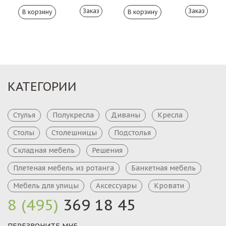
Заказ
Заказ
КАТЕГОРИИ
Стулья
Полукресла
Диваны
Кресла
Столы
Столешницы
Подстолья
Складная мебель
Решения
Плетеная мебель из ротанга
Банкетная мебель
Мебель для улицы
Аксессуары
Кровати
8 (495)
369 18 45