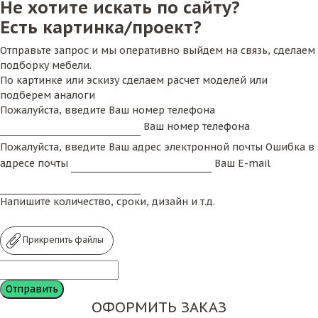
Не хотите искать по сайту?
Есть картинка/проект?
Отправьте запрос и мы оперативно выйдем на связь, сделаем
подборку мебели.
По картинке или эскизу сделаем расчет моделей или
подберем аналоги
Пожалуйста, введите Ваш номер телефона
Ваш номер телефона
Пожалуйста, введите Ваш адрес электронной почты
Ошибка в
адресе почты
Ваш E-mail
Напишите количество, сроки, дизайн и т.д.
Прикрепить файлы
ОФОРМИТЬ ЗАКАЗ