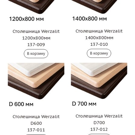
Столешница Werzalit
Столешница Werzalit
1400х800мм
1200х800мм
137-010
137-009
Столешница Werzalit
Столешница Werzalit
D700
D600
137-012
137-011