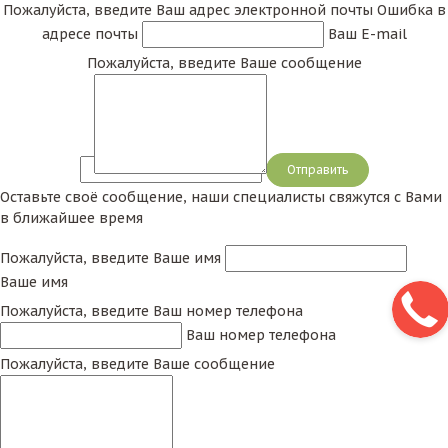
Пожалуйста, введите Ваш адрес электронной почты
Ошибка в
адресе почты
Ваш E-mail
Пожалуйста, введите Ваше сообщение
Сообщение
Оставьте своё сообщение, наши специалисты свяжутся с Вами
в ближайшее время
Пожалуйста, введите Ваше имя
Ваше имя
Пожалуйста, введите Ваш номер телефона
Ваш номер телефона
Пожалуйста, введите Ваше сообщение