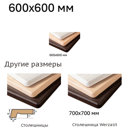
Другие размеры
Столешница Werzalit
Столешницы