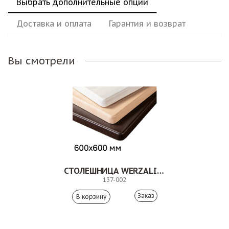
Выбрать дополнительные опции
Доставка и оплата
Гарантия и возврат
Вы смотрели
СТОЛЕШНИЦА WERZALIT 600Х600ММ
137-002
Заказ