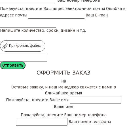
Ваш номер телефона
Пожалуйста, введите Ваш адрес электронной почты
Ошибка в
адресе почты
Ваш E-mail
Напишите количество, сроки, дизайн и т.д.
Прикрепить файлы
ОФОРМИТЬ ЗАКАЗ
на
Оставьте заявку, и наш менеджер свяжется с вами в
ближайшее время
Пожалуйста, введите Ваше имя
Ваше имя
Пожалуйста, введите Ваш номер телефона
Ваш номер телефона