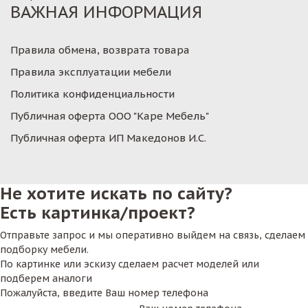
ВАЖНАЯ ИНФОРМАЦИЯ
Правила обмена, возврата товара
Правила эксплуатации мебели
Политика конфиденциальности
Публичная оферта ООО "Каре Мебель"
Публичная оферта ИП Македонов И.С.
Не хотите искать по сайту?
Есть картинка/проект?
Отправьте запрос и мы оперативно выйдем на связь, сделаем
подборку мебели.
По картинке или эскизу сделаем расчет моделей или
подберем аналоги
Пожалуйста, введите Ваш номер телефона