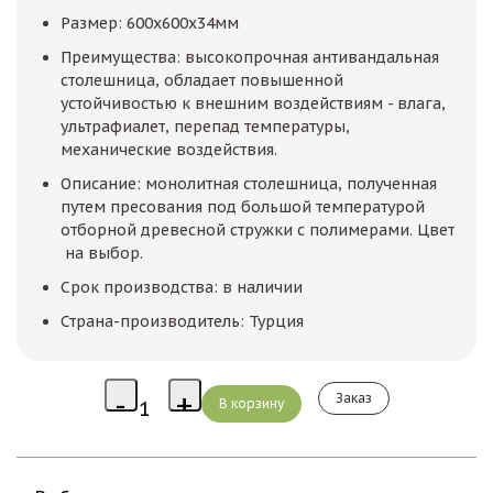
Размер: 600х600х34мм
Преимущества: высокопрочная антивандальная
столешница, обладает повышенной
устойчивостью к внешним воздействиям - влага,
ультрафиалет, перепад температуры,
механические воздействия.
Описание: монолитная столешница, полученная
путем пресования под большой температурой
отборной древесной стружки с полимерами. Цвет
на выбор.
Срок производства: в наличии
Страна-производитель: Турция
Заказ