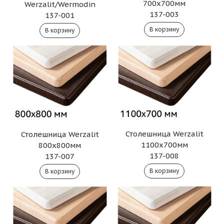
700х700мм
Werzalit/Wermodin
137-003
137-001
Столешница Werzalit
Столешница Werzalit
1100х700мм
800х800мм
137-008
137-007