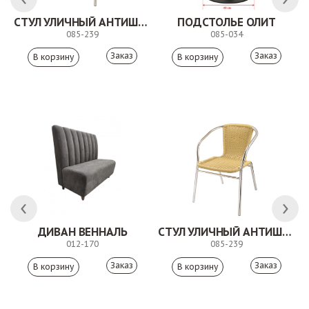
СТУЛ УЛИЧНЫЙ АНТИШОН
ПОДСТОЛЬЕ ОЛИТ
085-239
085-034
Заказ
Заказ
ДИВАН ВЕННАЛЬ
СТУЛ УЛИЧНЫЙ АНТИШОН
012-170
085-239
Заказ
Заказ