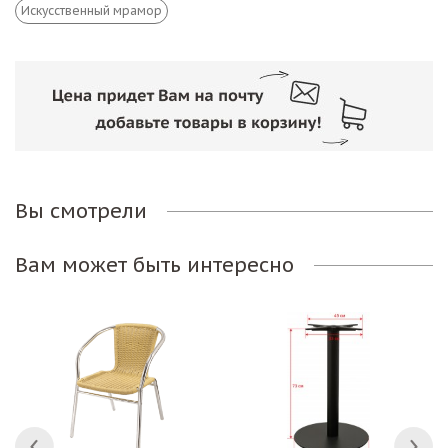
Искусственный мрамор
Вы смотрели
Вам может быть интересно