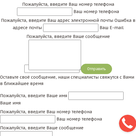
Пожалуйста, введите Ваш номер телефона
Ваш номер телефона
Пожалуйста, введите Ваш адрес электронной почты
Ошибка в
адресе почты
Ваш E-mail
Пожалуйста, введите Ваше сообщение
Сообщение
Оставьте своё сообщение, наши специалисты свяжутся с Вами
в ближайшее время
Пожалуйста, введите Ваше имя
Ваше имя
Пожалуйста, введите Ваш номер телефона
Ваш номер телефона
Пожалуйста, введите Ваше сообщение