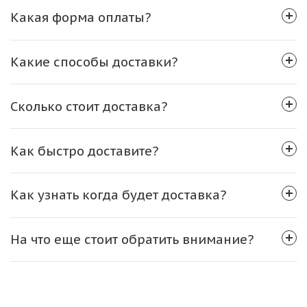
Какая форма оплаты?
Какие способы доставки?
Сколько стоит доставка?
Как быстро доставите?
Как узнать когда будет доставка?
На что еще стоит обратить внимание?