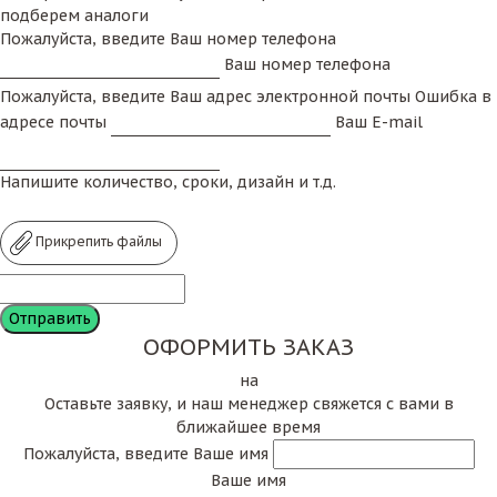
подберем аналоги
Пожалуйста, введите Ваш номер телефона
Ваш номер телефона
Пожалуйста, введите Ваш адрес электронной почты
Ошибка в
адресе почты
Ваш E-mail
Напишите количество, сроки, дизайн и т.д.
Прикрепить файлы
ОФОРМИТЬ ЗАКАЗ
на
Оставьте заявку, и наш менеджер свяжется с вами в
ближайшее время
Пожалуйста, введите Ваше имя
Ваше имя