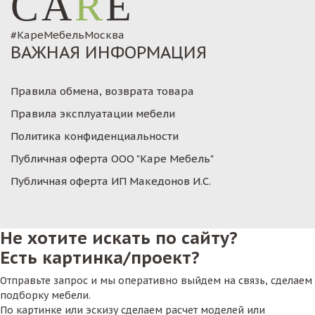
CA
R
E
#КареМебельМосква
ВАЖНАЯ ИНФОРМАЦИЯ
Правила обмена, возврата товара
Правила эксплуатации мебели
Политика конфиденциальности
Публичная оферта ООО "Каре Мебель"
Публичная оферта ИП Македонов И.С.
Не хотите искать по сайту?
Есть картинка/проект?
Отправьте запрос и мы оперативно выйдем на связь, сделаем
подборку мебели.
По картинке или эскизу сделаем расчет моделей или