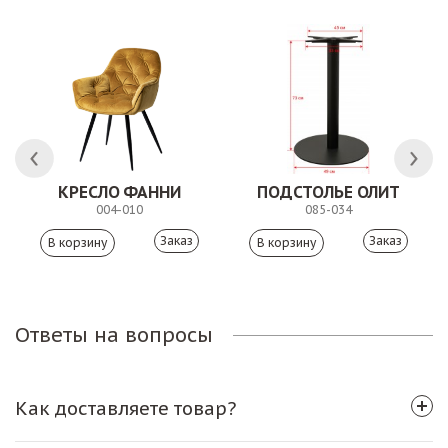
КРЕСЛО ФАННИ
ПОДСТОЛЬЕ ОЛИТ
004-010
085-034
Заказ
Заказ
Ответы на вопросы
Как доставляете товар?