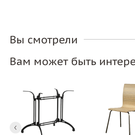
Вы смотрели
Вам может быть интер