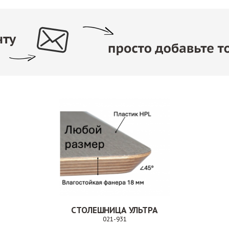
СТОЛЕШНИЦА УЛЬТРА
021-931