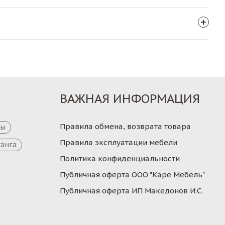
ВАЖНАЯ ИНФОРМАЦИЯ
Правила обмена, возврата товара
цы
Правила эксплуатации мебели
танга
Политика конфиденциальности
Публичная оферта ООО "Каре Мебель"
Публичная оферта ИП Македонов И.С.