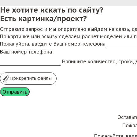
Не хотите искать по сайту?
Есть картинка/проект?
Отправьте запрос и мы оперативно выйдем на связь, 
По картинке или эскизу сделаем расчет моделей или 
Пожалуйста, введите Ваш номер телефона
Ваш номер телефона
Напишите количество, сроки, д
Прикрепить файлы
Оставьт
Пожал
Пожалуйста, вве