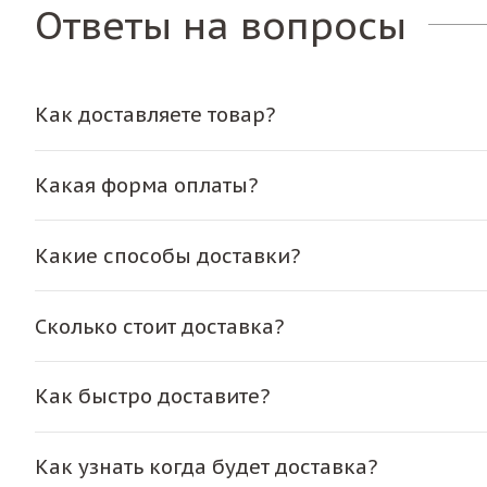
Ответы на вопросы
Как доставляете товар?
Какая форма оплаты?
Какие способы доставки?
Сколько стоит доставка?
Как быстро доставите?
Как узнать когда будет доставка?