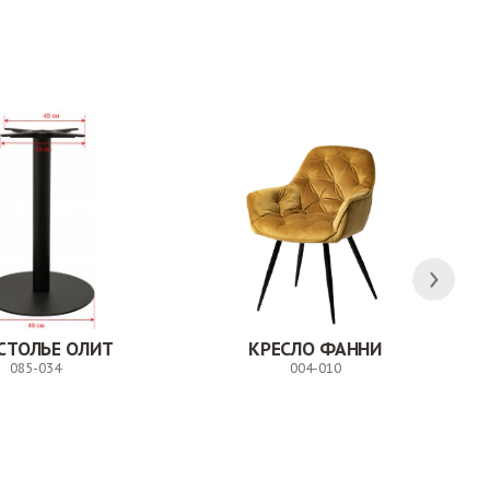
Заказ
Заказ
СТОЛЬЕ ОЛИТ
КРЕСЛО ФАННИ
085-034
004-010
Заказ
Заказ