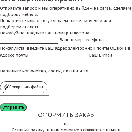
Отправьте запрос и мы оперативно выйдем на связь, сделаем
подборку мебели.
По картинке или эскизу сделаем расчет моделей или
подберем аналоги
Пожалуйста, введите Ваш номер телефона
Ваш номер телефона
Пожалуйста, введите Ваш адрес электронной почты
Ошибка в
адресе почты
Ваш E-mail
Напишите количество, сроки, дизайн и т.д.
Прикрепить файлы
ОФОРМИТЬ ЗАКАЗ
на
Оставьте заявку, и наш менеджер свяжется с вами в