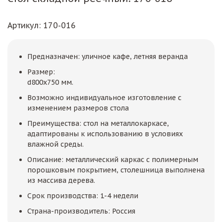
Артикул
: 170-016
Предназначен: уличное кафе, летняя веранда
Размер:
d800x750 мм.
Возможно индивидуальное изготовление с
изменением размеров стола
Преимущества: стол на металлокаркасе,
адаптированы к использованию в условиях
влажной среды.
Описание: металлический каркас с полимерным
порошковым покрытием, столешница выполнена
из массива дерева.
Срок производства: 1-4 недели
Страна-производитель: Россия