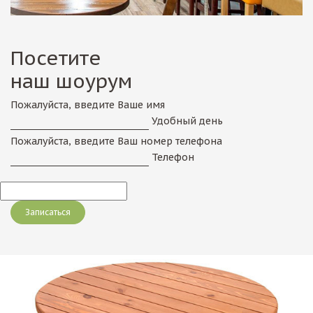
Посетите
наш шоурум
Пожалуйста, введите Ваше имя
Удобный день
Пожалуйста, введите Ваш номер телефона
Телефон