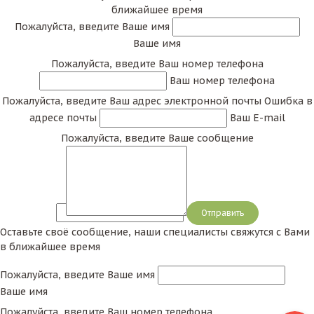
ближайшее время
Пожалуйста, введите Ваше имя
Ваше имя
Пожалуйста, введите Ваш номер телефона
Ваш номер телефона
Пожалуйста, введите Ваш адрес электронной почты
Ошибка в
адресе почты
Ваш E-mail
Пожалуйста, введите Ваше сообщение
Сообщение
Оставьте своё сообщение, наши специалисты свяжутся с Вами
в ближайшее время
Пожалуйста, введите Ваше имя
Ваше имя
Пожалуйста, введите Ваш номер телефона