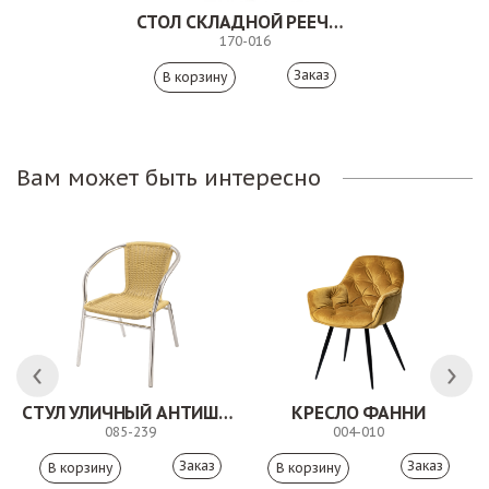
СТОЛ СКЛАДНОЙ РЕЕЧНЫЙ. 170-016
170-016
Заказ
Вам может быть интересно
СТУЛ УЛИЧНЫЙ АНТИШОН
КРЕСЛО ФАННИ
085-239
004-010
Заказ
Заказ