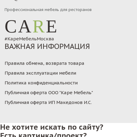
Профессиональная мебель для ресторанов
CA
R
E
#КареМебельМосква
ВАЖНАЯ ИНФОРМАЦИЯ
Правила обмена, возврата товара
Правила эксплуатации мебели
Политика конфиденциальности
Публичная оферта ООО "Каре Мебель"
Публичная оферта ИП Македонов И.С.
Не хотите искать по сайту?
Есть картинка/проект?