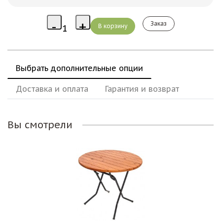
Заказ
Выбрать дополнительные опции
Доставка и оплата
Гарантия и возврат
Вы смотрели