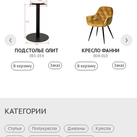
ПОДСТОЛЬЕ ОЛИТ
КРЕСЛО ФАННИ
085-034
004-010
Заказ
Заказ
КАТЕГОРИИ
Стулья
Полукресла
Диваны
Кресла