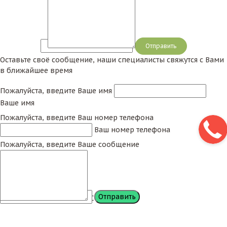
Сообщение
Оставьте своё сообщение, наши специалисты свяжутся с Вами
в ближайшее время
Пожалуйста, введите Ваше имя
Ваше имя
Пожалуйста, введите Ваш номер телефона
Ваш номер телефона
Пожалуйста, введите Ваше сообщение
Сообщение