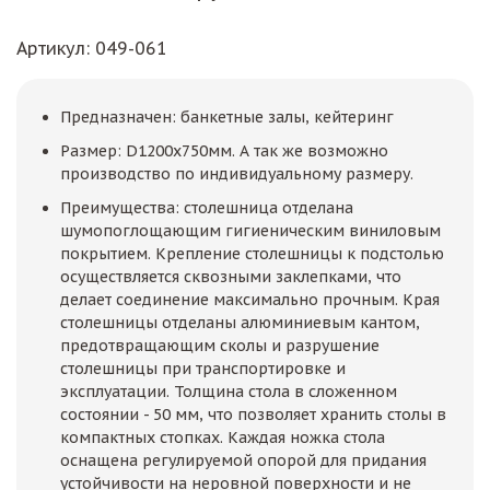
Артикул
: 049-061
Предназначен: банкетные залы, кейтеринг
Размер: D1200х750мм. А так же возможно
производство по индивидуальному размеру.
Преимущества: столешница отделана
шумопоглощающим гигиеническим виниловым
покрытием. Крепление столешницы к подстолью
осуществляется сквозными заклепками, что
делает соединение максимально прочным. Края
столешницы отделаны алюминиевым кантом,
предотвращающим сколы и разрушение
столешницы при транспортировке и
эксплуатации. Толщина стола в сложенном
состоянии - 50 мм, что позволяет хранить столы в
компактных стопках. Каждая ножка стола
оснащена регулируемой опорой для придания
устойчивости на неровной поверхности и не