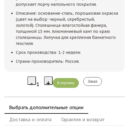
допускает порчу напольного покрытия.
Описание: основание-сталь, порошковая окраска
(цвет на выбор: черный, серебристый,
золотой). Столешница-влагостойкая фанера,
толщиной 15 мм. Алюминиевый кант по краю
столешницы. Липучка для крепления банкетного
текстиля.
Срок производства: 1-2 недели
Страна-производитель: Россия.
Заказ
Выбрать дополнительные опции
Доставка и оплата
Гарантия и возврат