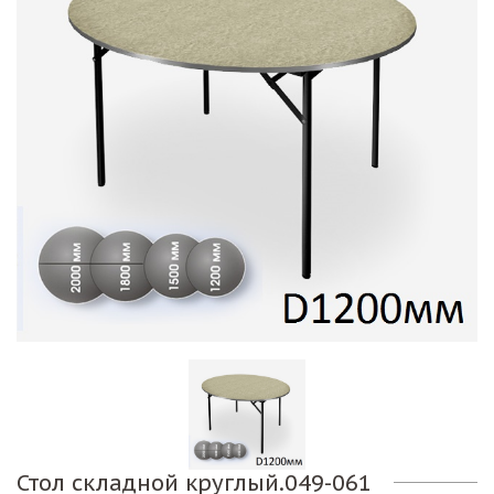
Стол складной круглый.049-061