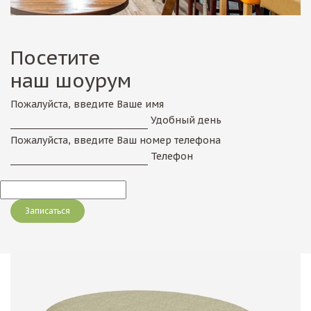
Посетите
наш шоурум
Пожалуйста, введите Ваше имя
Удобный день
Пожалуйста, введите Ваш номер телефона
Телефон