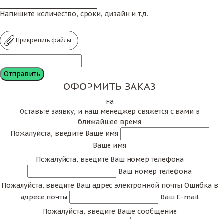
Напишите количество, сроки, дизайн и т.д.
Прикрепить файлы
ОФОРМИТЬ ЗАКАЗ
на
Оставьте заявку, и наш менеджер свяжется с вами в
ближайшее время
Пожалуйста, введите Ваше имя
Ваше имя
Пожалуйста, введите Ваш номер телефона
Ваш номер телефона
Пожалуйста, введите Ваш адрес электронной почты
Ошибка в
адресе почты
Ваш E-mail
Пожалуйста, введите Ваше сообщение