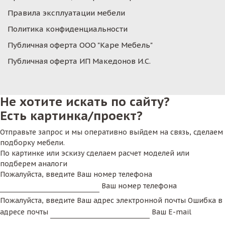
Правила эксплуатации мебели
Политика конфиденциальности
Публичная оферта ООО "Каре Мебель"
Публичная оферта ИП Македонов И.С.
Не хотите искать по сайту?
Есть картинка/проект?
Отправьте запрос и мы оперативно выйдем на связь, сделаем
подборку мебели.
По картинке или эскизу сделаем расчет моделей или
подберем аналоги
Пожалуйста, введите Ваш номер телефона
Ваш номер телефона
Пожалуйста, введите Ваш адрес электронной почты
Ошибка в
адресе почты
Ваш E-mail