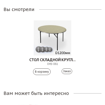
Вы смотрели
СТОЛ СКЛАДНОЙ КРУГЛЫЙ.049-061
049-061
Заказ
Вам может быть интересно