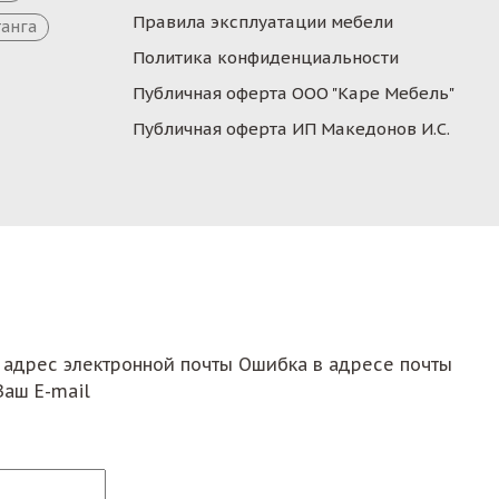
Правила эксплуатации мебели
танга
Политика конфиденциальности
Публичная оферта ООО "Каре Мебель"
Публичная оферта ИП Македонов И.С.
 адрес электронной почты
Ошибка в адресе почты
Ваш E-mail