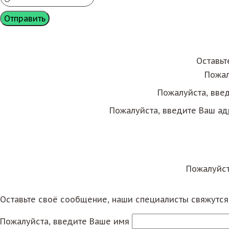
Оставьт
Пожал
Пожалуйста, вве
Пожалуйста, введите Ваш ад
Пожалуйст
Оставьте своё сообщение, наши специалисты свяжутс
Пожалуйста, введите Ваше имя