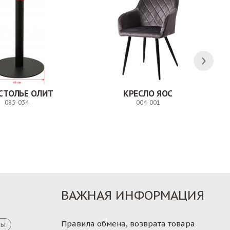
СТОЛЬЕ ОЛИТ
КРЕСЛО ЯОС
085-034
004-001
Заказ
Заказ
ВАЖНАЯ ИНФОРМАЦИЯ
Правила обмена, возврата товара
цы