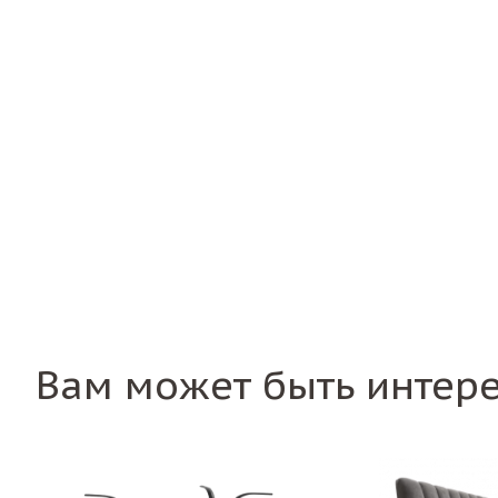
Вам может быть интер