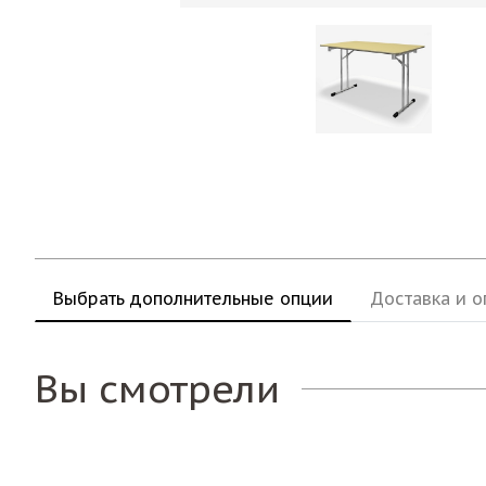
Выбрать дополнительные опции
Доставка и о
Вы смотрели