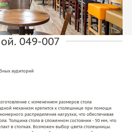
ой. 049-007
ебных аудиторий
зготовление с изменением размеров стола
адной механизм крепится к столешнице при помощи
номерного распределения нагрузки, что обеспечивая
ола. Толщина стола в сложенном состоянии - 50 мм, что
мпакт в стопках. Возможен выбор цвета столешницы.