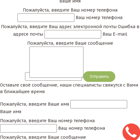
Ваше имя
Пожалуйста, введите Ваш номер телефона
Ваш номер телефона
Пожалуйста, введите Ваш адрес электронной почты
Ошибка в
адресе почты
Ваш E-mail
Пожалуйста, введите Ваше сообщение
Сообщение
Оставьте своё сообщение, наши специалисты свяжутся с Вами
в ближайшее время
Пожалуйста, введите Ваше имя
Ваше имя
Пожалуйста, введите Ваш номер телефона
Ваш номер телефона
Пожалуйста, введите Ваше сообщение