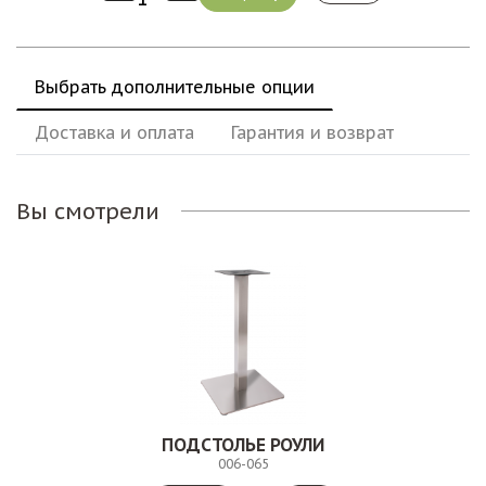
Выбрать дополнительные опции
Доставка и оплата
Гарантия и возврат
Вы смотрели
ПОДСТОЛЬЕ РОУЛИ
006-065