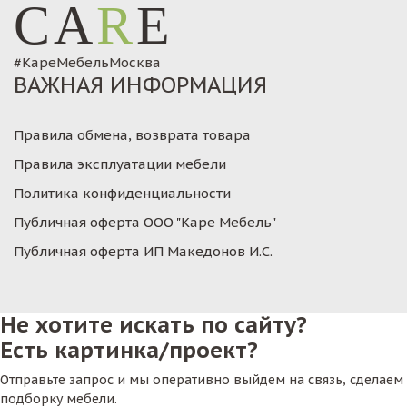
CA
R
E
#КареМебельМосква
ВАЖНАЯ ИНФОРМАЦИЯ
Правила обмена, возврата товара
Правила эксплуатации мебели
Политика конфиденциальности
Публичная оферта ООО "Каре Мебель"
Публичная оферта ИП Македонов И.С.
Не хотите искать по сайту?
Есть картинка/проект?
Отправьте запрос и мы оперативно выйдем на связь, сделаем
подборку мебели.