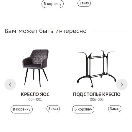
Заказ
Вам может быть интересно
ЛК
КРЕСЛО ЯОС
ПОДСТОЛЬЕ КРЕСПО
004-001
006-003
Заказ
Заказ