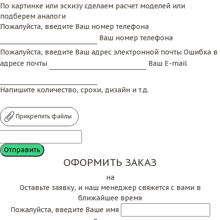
По картинке или эскизу сделаем расчет моделей или
подберем аналоги
Пожалуйста, введите Ваш номер телефона
Ваш номер телефона
Пожалуйста, введите Ваш адрес электронной почты
Ошибка в
адресе почты
Ваш E-mail
Напишите количество, сроки, дизайн и т.д.
Прикрепить файлы
ОФОРМИТЬ ЗАКАЗ
на
Оставьте заявку, и наш менеджер свяжется с вами в
ближайшее время
Пожалуйста, введите Ваше имя