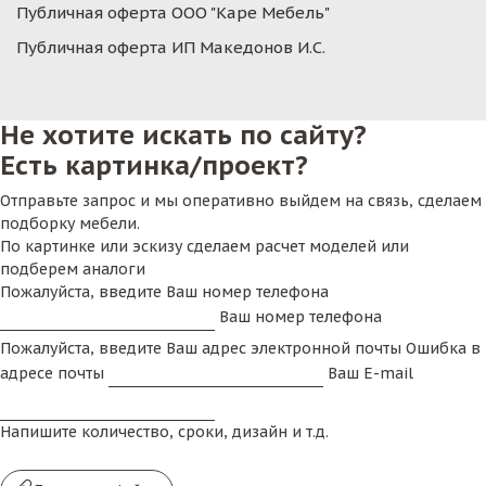
Публичная оферта ООО "Каре Мебель"
Публичная оферта ИП Македонов И.С.
Не хотите искать по сайту?
Есть картинка/проект?
Отправьте запрос и мы оперативно выйдем на связь, сделаем
подборку мебели.
По картинке или эскизу сделаем расчет моделей или
подберем аналоги
Пожалуйста, введите Ваш номер телефона
Ваш номер телефона
Пожалуйста, введите Ваш адрес электронной почты
Ошибка в
адресе почты
Ваш E-mail
Напишите количество, сроки, дизайн и т.д.