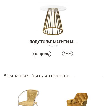
ПОДСТОЛЬЕ МАРИТИ МЭТ
014-578
Заказ
Вам может быть интересно