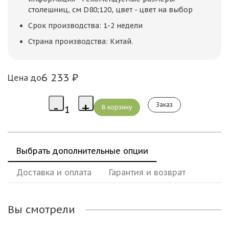
столешниц, см D80;120, цвет - цвет на выбор
Срок производства: 1-2 недели
Страна производства: Китай.
6 233 ₽
Цена до
Заказ
Выбрать дополнительные опции
Доставка и оплата
Гарантия и возврат
Вы смотрели