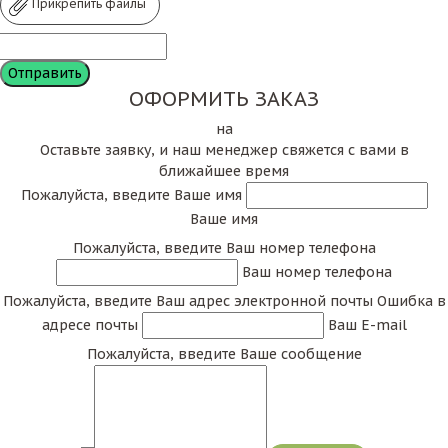
Прикрепить файлы
ОФОРМИТЬ ЗАКАЗ
на
Оставьте заявку, и наш менеджер свяжется с вами в
ближайшее время
Пожалуйста, введите Ваше имя
Ваше имя
Пожалуйста, введите Ваш номер телефона
Ваш номер телефона
Пожалуйста, введите Ваш адрес электронной почты
Ошибка в
адресе почты
Ваш E-mail
Пожалуйста, введите Ваше сообщение