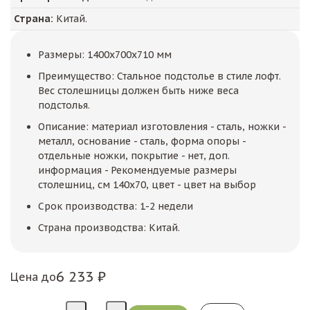
Страна:
Китай.
Размеры: 1400x700x710 мм
Преимущество: Стальное подстолье в стиле лофт.
Вес столешницы должен быть ниже веса
подстолья.
Описание: материал изготовления - сталь, ножки -
металл, основание - сталь, форма опоры -
отдельные ножки, покрытие - нет, доп.
информация - Рекомендуемые размеры
столешниц, см 140x70, цвет - цвет на выбор
Срок производства: 1-2 недели
Страна производства: Китай.
6 233 ₽
Цена до