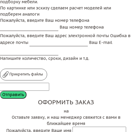
подборку мебели.
По картинке или эскизу сделаем расчет моделей или
подберем аналоги
Пожалуйста, введите Ваш номер телефона
Ваш номер телефона
Пожалуйста, введите Ваш адрес электронной почты
Ошибка в
адресе почты
Ваш E-mail
Напишите количество, сроки, дизайн и т.д.
Прикрепить файлы
ОФОРМИТЬ ЗАКАЗ
на
Оставьте заявку, и наш менеджер свяжется с вами в
ближайшее время
Пожалуйста, введите Ваше имя