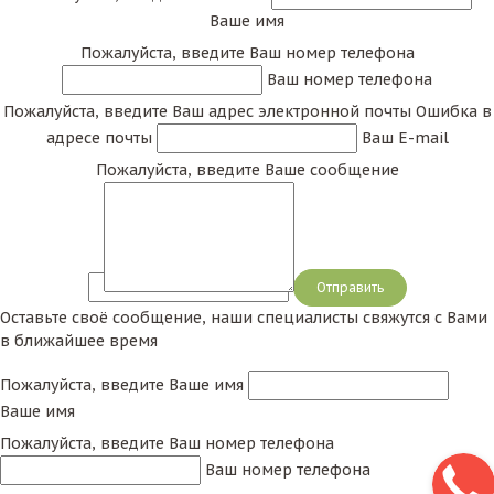
Ваше имя
Пожалуйста, введите Ваш номер телефона
Ваш номер телефона
Пожалуйста, введите Ваш адрес электронной почты
Ошибка в
адресе почты
Ваш E-mail
Пожалуйста, введите Ваше сообщение
Сообщение
Оставьте своё сообщение, наши специалисты свяжутся с Вами
в ближайшее время
Пожалуйста, введите Ваше имя
Ваше имя
Пожалуйста, введите Ваш номер телефона
Ваш номер телефона