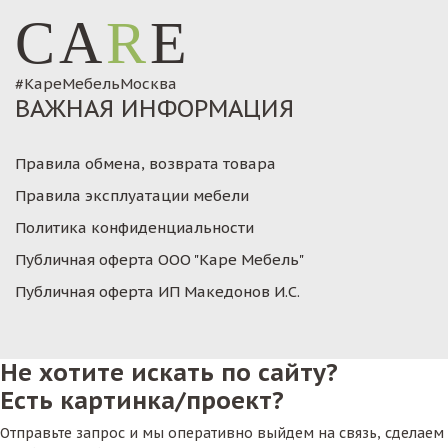
CA
R
E
#КареМебельМосква
ВАЖНАЯ ИНФОРМАЦИЯ
Правила обмена, возврата товара
Правила эксплуатации мебели
Политика конфиденциальности
Публичная оферта ООО "Каре Мебель"
Публичная оферта ИП Македонов И.С.
Не хотите искать по сайту?
Есть картинка/проект?
Отправьте запрос и мы оперативно выйдем на связь, сделаем