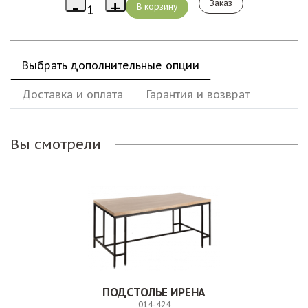
Заказ
Выбрать дополнительные опции
Доставка и оплата
Гарантия и возврат
Вы смотрели
ПОДСТОЛЬЕ ИРЕНА
014-424