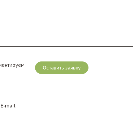
риентируем
Оставить заявку
E-mail