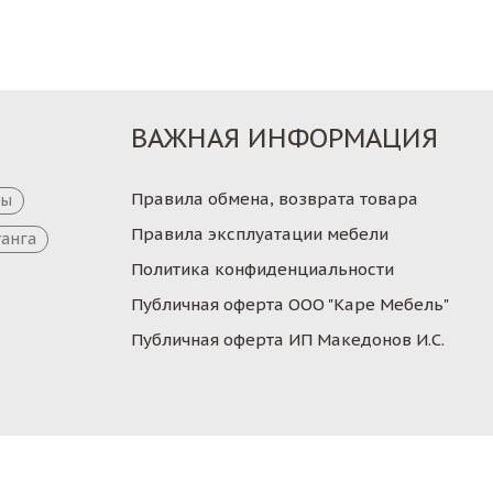
ВАЖНАЯ ИНФОРМАЦИЯ
Правила обмена, возврата товара
цы
Правила эксплуатации мебели
танга
Политика конфиденциальности
Публичная оферта ООО "Каре Мебель"
Публичная оферта ИП Македонов И.С.