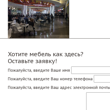
Хотите мебель как здесь?
Оставьте заявку!
Пожалуйста, введите Ваше имя
Пожалуйста, введите Ваш номер телефона
Пожалуйста, введите Ваш адрес электронной почт