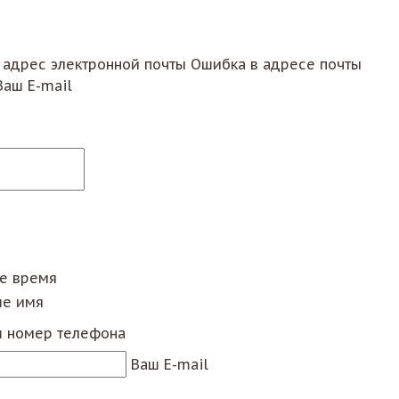
 адрес электронной почты
Ошибка в адресе почты
Ваш E-mail
ее время
е имя
 номер телефона
Ваш E-mail