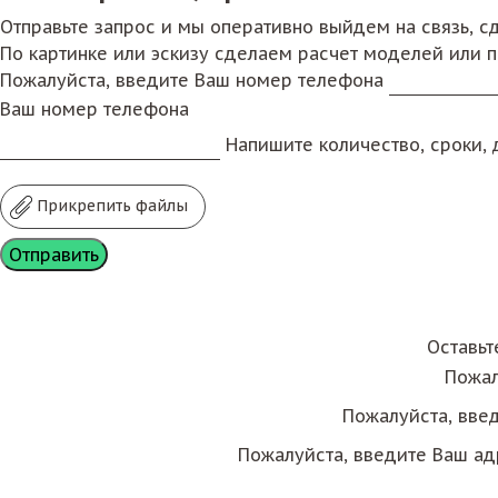
Отправьте запрос и мы оперативно выйдем на связь, 
По картинке или эскизу сделаем расчет моделей или 
Пожалуйста, введите Ваш номер телефона
Ваш номер телефона
Напишите количество, сроки, д
Прикрепить файлы
Оставьт
Пожал
Пожалуйста, вве
Пожалуйста, введите Ваш ад