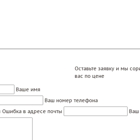
Оставьте заявку и мы со
вас по цене
Ваше имя
Ваш номер телефона
ы
Ошибка в адресе почты
Ваш 