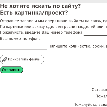
Не хотите искать по сайту?
Есть картинка/проект?
Отправьте запрос и мы оперативно выйдем на связь, 
По картинке или эскизу сделаем расчет моделей или 
Пожалуйста, введите Ваш номер телефона
Ваш номер телефона
Напишите количество, сроки, д
Прикрепить файлы
Оставьт
Пожал
Пожалуйста, вве