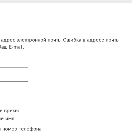
 адрес электронной почты
Ошибка в адресе почты
Ваш E-mail
ее время
е имя
 номер телефона