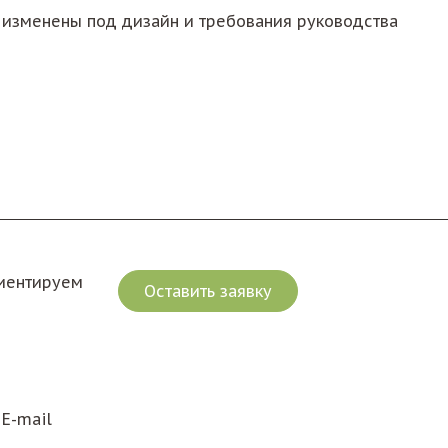
и изменены под дизайн и требования руководства
риентируем
Оставить заявку
E-mail