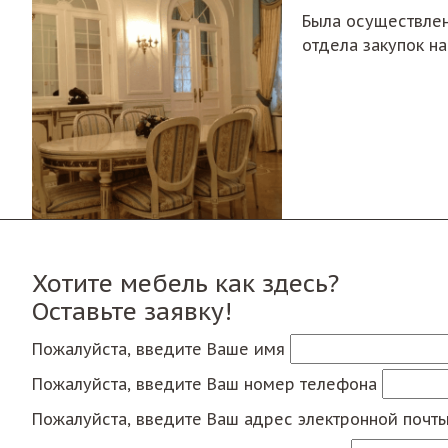
Была осуществлен
отдела закупок н
Хотите мебель как здесь?
Оставьте заявку!
Пожалуйста, введите Ваше имя
Пожалуйста, введите Ваш номер телефона
Пожалуйста, введите Ваш адрес электронной почт