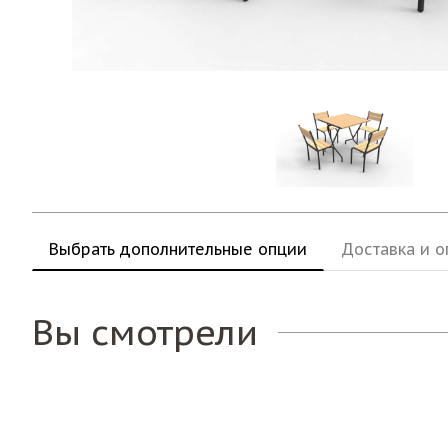
Выбрать дополнительные опции
Доставка и о
Вы смотрели