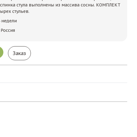
 спинка стула выполнены из массива сосны. КОМПЛЕКТ
ырех стульев.
4 недели
 Россия
Заказ