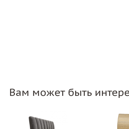
Вам может быть интер