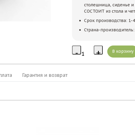
столешница, сиденье и
СОСТОИТ из стола и чет
Срок производства: 1-
Страна-производитель:
плата
Гарантия и возврат