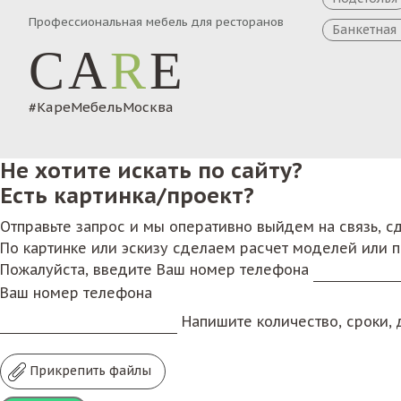
Профессиональная мебель для ресторанов
Банкетная
CA
R
E
#КареМебельМосква
Не хотите искать по сайту?
Есть картинка/проект?
Отправьте запрос и мы оперативно выйдем на связь, 
По картинке или эскизу сделаем расчет моделей или 
Пожалуйста, введите Ваш номер телефона
Ваш номер телефона
Напишите количество, сроки, д
Прикрепить файлы