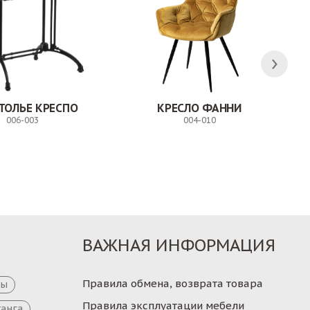
ТОЛЬЕ КРЕСПО
КРЕСЛО ФАННИ
006-003
004-010
Заказ
Заказ
ВАЖНАЯ ИНФОРМАЦИЯ
Правила обмена, возврата товара
цы
Правила эксплуатации мебели
танга