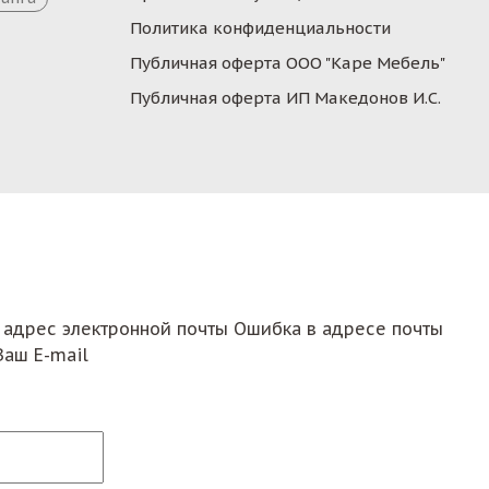
Политика конфиденциальности
Публичная оферта ООО "Каре Мебель"
Публичная оферта ИП Македонов И.С.
 адрес электронной почты
Ошибка в адресе почты
Ваш E-mail