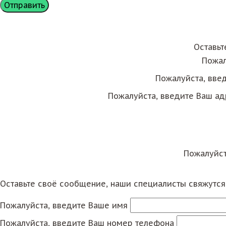
Оставьт
Пожал
Пожалуйста, вве
Пожалуйста, введите Ваш ад
Пожалуйст
Оставьте своё сообщение, наши специалисты свяжутс
Пожалуйста, введите Ваше имя
Пожалуйста, введите Ваш номер телефона