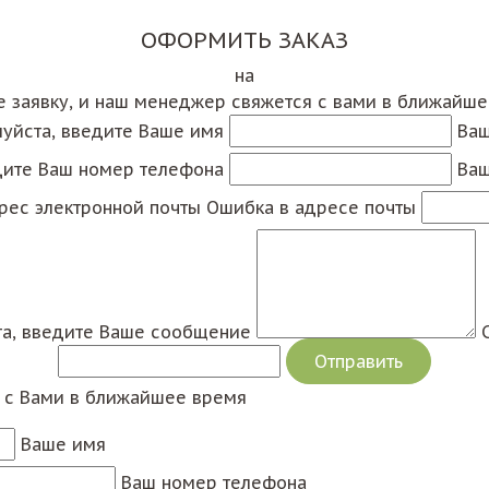
ОФОРМИТЬ ЗАКАЗ
на
е заявку, и наш менеджер свяжется с вами в ближайш
уйста, введите Ваше имя
Ваш
дите Ваш номер телефона
Ваш
рес электронной почты
Ошибка в адресе почты
а, введите Ваше сообщение
я с Вами в ближайшее время
Ваше имя
Ваш номер телефона