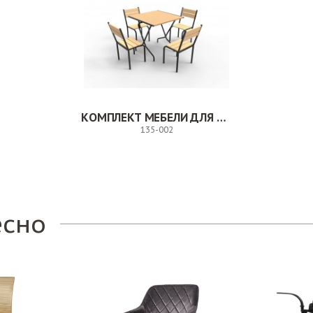
КОМПЛЕКТ МЕБЕЛИ ДЛЯ УЛИЧНОГО КАФЕ. 135-002
135-002
Заказ
есно