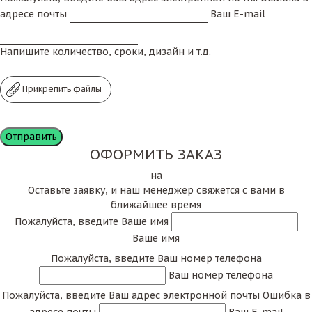
адресе почты
Ваш E-mail
Напишите количество, сроки, дизайн и т.д.
Прикрепить файлы
ОФОРМИТЬ ЗАКАЗ
на
Оставьте заявку, и наш менеджер свяжется с вами в
ближайшее время
Пожалуйста, введите Ваше имя
Ваше имя
Пожалуйста, введите Ваш номер телефона
Ваш номер телефона
Пожалуйста, введите Ваш адрес электронной почты
Ошибка в