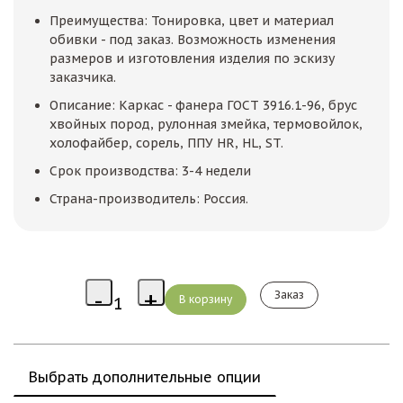
Преимущества: Тонировка, цвет и материал
обивки - под заказ. Возможность изменения
размеров и изготовления изделия по эскизу
заказчика.
Описание: Каркас - фанера ГОСТ 3916.1-96, брус
хвойных пород, рулонная змейка, термовойлок,
холофайбер, сорель, ППУ HR, HL, ST.
Срок производства: 3-4 недели
Страна-производитель: Россия.
Заказ
Выбрать дополнительные опции