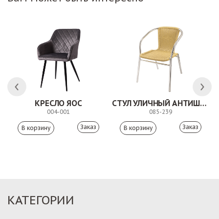
КРЕСЛО ЯОС
СТУЛ УЛИЧНЫЙ АНТИШОН
004-001
085-239
Заказ
Заказ
КАТЕГОРИИ