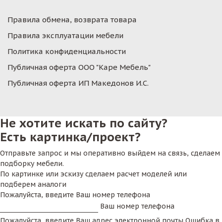
Правила обмена, возврата товара
Правила эксплуатации мебели
Политика конфиденциальности
Публичная оферта ООО "Каре Мебель"
Публичная оферта ИП Македонов И.С.
Не хотите искать по сайту?
Есть картинка/проект?
Отправьте запрос и мы оперативно выйдем на связь, сделаем
подборку мебели.
По картинке или эскизу сделаем расчет моделей или
подберем аналоги
Пожалуйста, введите Ваш номер телефона
Ваш номер телефона
Пожалуйста, введите Ваш адрес электронной почты
Ошибка в