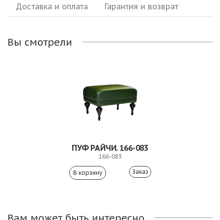
Доставка и оплата
Гарантия и возврат
Вы смотрели
ПУФ РАЙЧИ. 166-083
166-083
Заказ
Вам может быть интересно