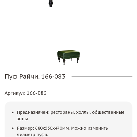
Пуф Райчи. 166-083
Артикул
: 166-083
Предназначен: рестораны, холлы, общественные
зоны
Размер: 680х530х470мм. Можно изменить
диаметр пуфа.