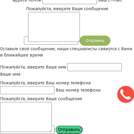
адресе почты
Ваш E-mail
Пожалуйста, введите Ваше сообщение
Сообщение
Оставьте своё сообщение, наши специалисты свяжутся с Вами
в ближайшее время
Пожалуйста, введите Ваше имя
Ваше имя
Пожалуйста, введите Ваш номер телефона
Ваш номер телефона
Пожалуйста, введите Ваше сообщение
Сообщение